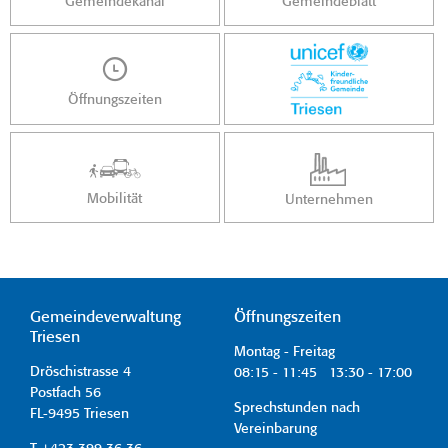
Gemeindekanal
Gemeindeblatt
Öffnungszeiten
Mobilität
Unternehmen
Gemeindeverwaltung
Öffnungszeiten
Triesen
Montag - Freitag
Dröschistrasse 4
08:15 - 11:45 13:30 - 17:00
Postfach 56
Sprechstunden nach
FL-9495 Triesen
Vereinbarung