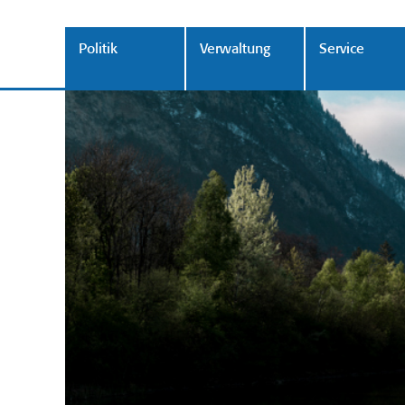
Politik
Verwaltung
Service