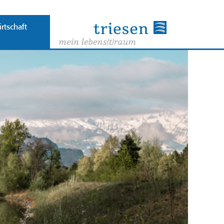
rtschaft