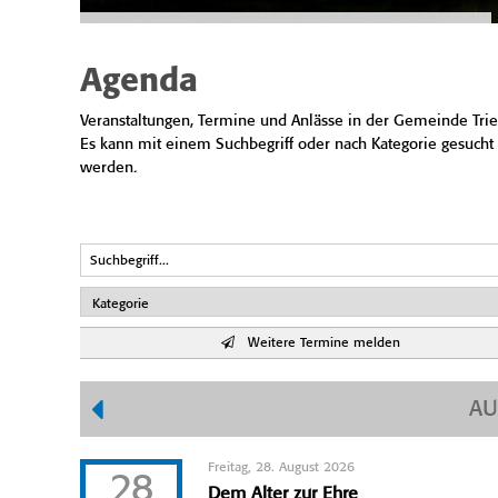
Agenda
Veranstaltungen, Termine und Anlässe in der Gemeinde Trie
Es kann mit einem Suchbegriff oder nach Kategorie gesucht
werden.
Weitere Termine melden
AU
Freitag, 28. August 2026
28
Dem Alter zur Ehre