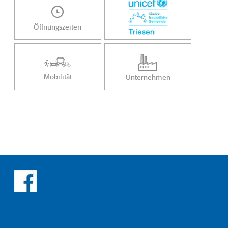
Öffnungszeiten
Mobilität
Unternehmen