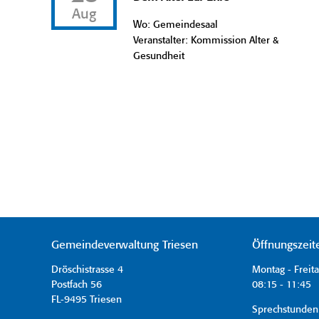
Aug
Wo: Gemeindesaal
Veranstalter: Kommission Alter &
Gesundheit
Gemeindeverwaltung Triesen
Öffnungszeit
Dröschistrasse 4
Montag - Freit
Postfach 56
08:15 - 11:45 
FL-9495 Triesen
Sprechstunden