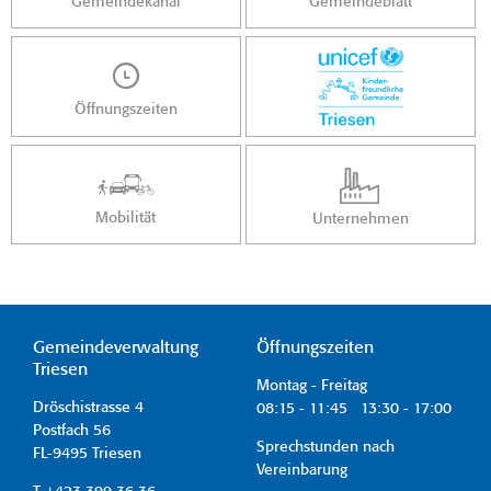
Gemeindekanal
Gemeindeblatt
Öffnungszeiten
Mobilität
Unternehmen
Gemeindeverwaltung
Öffnungszeiten
Triesen
Montag - Freitag
Dröschistrasse 4
08:15 - 11:45 13:30 - 17:00
Postfach 56
Sprechstunden nach
FL-9495 Triesen
Vereinbarung