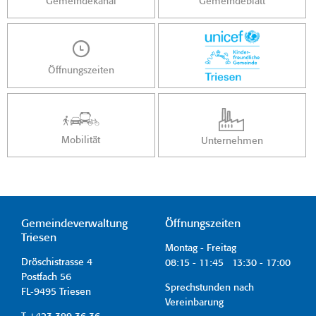
Gemeindekanal
Gemeindeblatt
Öffnungszeiten
Mobilität
Unternehmen
Gemeindeverwaltung
Öffnungszeiten
Triesen
Montag - Freitag
Dröschistrasse 4
08:15 - 11:45 13:30 - 17:00
Postfach 56
Sprechstunden nach
FL-9495 Triesen
Vereinbarung