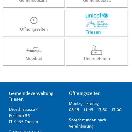
Gemeindekanal
Gemeindeblatt
Öffnungszeiten
Mobilität
Unternehmen
Gemeindeverwaltung
Öffnungszeiten
Triesen
Montag - Freitag
Dröschistrasse 4
08:15 - 11:45 13:30 - 17:00
Postfach 56
Sprechstunden nach
FL-9495 Triesen
Vereinbarung