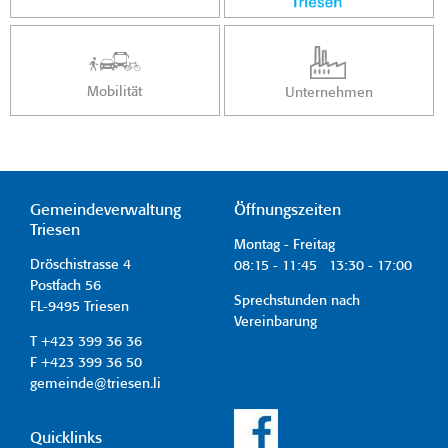
Mobilität
Unternehmen
Gemeindeverwaltung
Öffnungszeiten
Triesen
Montag - Freitag
Dröschistrasse 4
08:15 - 11:45 13:30 - 17:00
Postfach 56
Sprechstunden nach
FL-9495 Triesen
Vereinbarung
T +423 399 36 36
F +423 399 36 50
gemeinde@triesen.li
Quicklinks