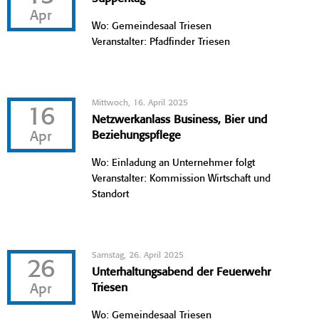
Apr
Wo: Gemeindesaal Triesen
Veranstalter: Pfadfinder Triesen
Mittwoch, 16. April 2025
16
Netzwerkanlass Business, Bier und
Apr
Beziehungspflege
Wo: Einladung an Unternehmer folgt
Veranstalter: Kommission Wirtschaft und
Standort
Samstag, 26. April 2025
26
Unterhaltungsabend der Feuerwehr
Apr
Triesen
Wo: Gemeindesaal Triesen