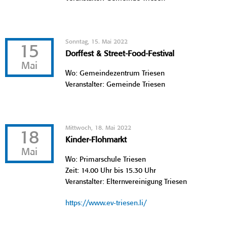
Sonntag, 15. Mai 2022
15
Dorffest & Street-Food-Festival
Mai
Wo: Gemeindezentrum Triesen
Veranstalter: Gemeinde Triesen
Mittwoch, 18. Mai 2022
18
Kinder-Flohmarkt
Mai
Wo: Primarschule Triesen
Zeit: 14.00 Uhr bis 15.30 Uhr
Veranstalter: Elternvereinigung Triesen
https://www.ev-triesen.li/