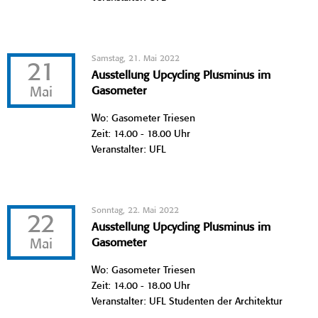
Samstag, 21. Mai 2022
21
Ausstellung Upcycling Plusminus im
Mai
Gasometer
Wo: Gasometer Triesen
Zeit: 14.00 - 18.00 Uhr
Veranstalter: UFL
Sonntag, 22. Mai 2022
22
Ausstellung Upcycling Plusminus im
Mai
Gasometer
Wo: Gasometer Triesen
Zeit: 14.00 - 18.00 Uhr
Veranstalter: UFL Studenten der Architektur