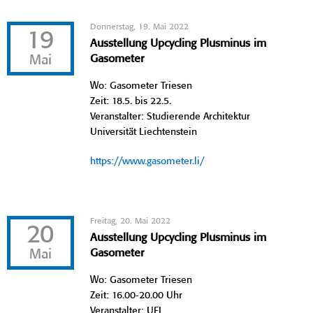
Donnerstag, 19. Mai 2022
19
Ausstellung Upcycling Plusminus im
Mai
Gasometer
Wo: Gasometer Triesen
Zeit: 18.5. bis 22.5.
Veranstalter: Studierende Architektur
Universität Liechtenstein
https://www.gasometer.li/
Freitag, 20. Mai 2022
20
Ausstellung Upcycling Plusminus im
Mai
Gasometer
Wo: Gasometer Triesen
Zeit: 16.00-20.00 Uhr
Veranstalter: UFL