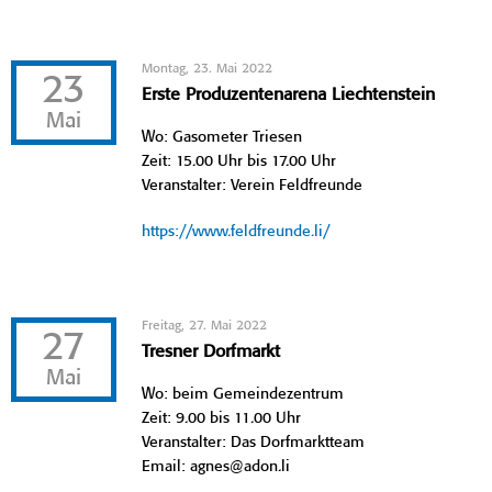
Montag, 23. Mai 2022
23
Erste Produzentenarena Liechtenstein
Mai
Wo: Gasometer Triesen
Zeit: 15.00 Uhr bis 17.00 Uhr
Veranstalter: Verein Feldfreunde
https://www.feldfreunde.li/
Freitag, 27. Mai 2022
27
Tresner Dorfmarkt
Mai
Wo: beim Gemeindezentrum
Zeit: 9.00 bis 11.00 Uhr
Veranstalter: Das Dorfmarktteam
Email: agnes@adon.li