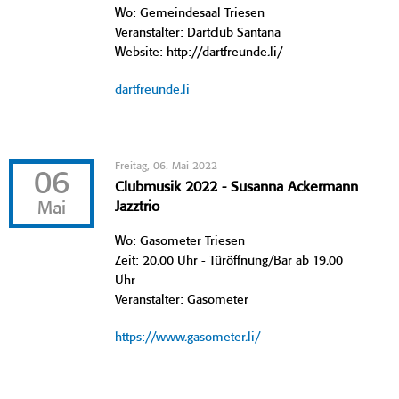
Wo: Gemeindesaal Triesen
Veranstalter: Dartclub Santana
Website: http://dartfreunde.li/
dartfreunde.li
Freitag, 06. Mai 2022
06
Clubmusik 2022 - Susanna Ackermann
Mai
Jazztrio
Wo: Gasometer Triesen
Zeit: 20.00 Uhr - Türöffnung/Bar ab 19.00
Uhr
Veranstalter: Gasometer
https://www.gasometer.li/