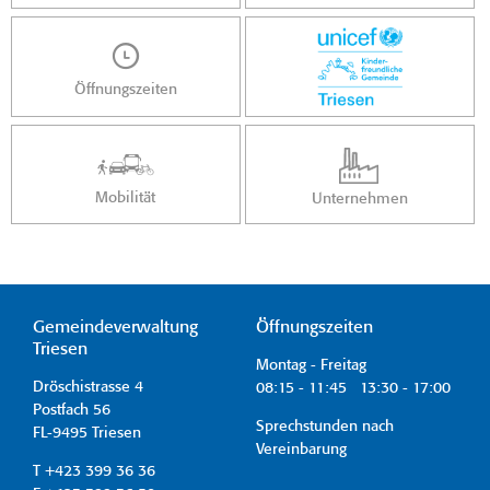
Öffnungszeiten
Mobilität
Unternehmen
Gemeindeverwaltung
Öffnungszeiten
Triesen
Montag - Freitag
Dröschistrasse 4
08:15 - 11:45 13:30 - 17:00
Postfach 56
Sprechstunden nach
FL-9495 Triesen
Vereinbarung
T +423 399 36 36