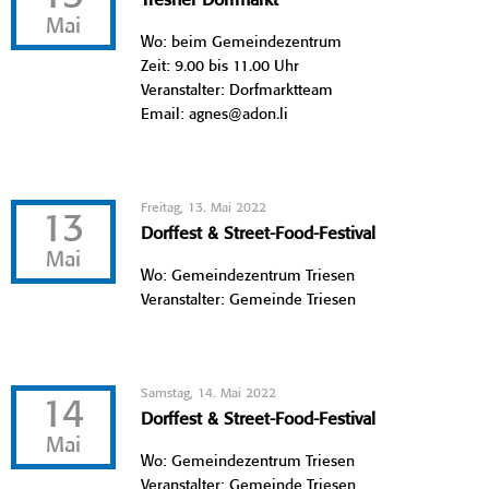
Tresner Dorfmarkt
Mai
Wo: beim Gemeindezentrum
Zeit: 9.00 bis 11.00 Uhr
Veranstalter: Dorfmarktteam
Email: agnes@adon.li
Freitag, 13. Mai 2022
13
Dorffest & Street-Food-Festival
Mai
Wo: Gemeindezentrum Triesen
Veranstalter: Gemeinde Triesen
Samstag, 14. Mai 2022
14
Dorffest & Street-Food-Festival
Mai
Wo: Gemeindezentrum Triesen
Veranstalter: Gemeinde Triesen