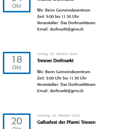
Okt
Wo: Beim Gemeindezentrum
Zeit: 9.00 bis 11.30 Uhr
Veranstalter: Das Dorfmarktteam
Email: dorfmarkt@gmx.ch
Freitag, 18. Oktober 2024
18
Tresner Dorfmarkt
Okt
Wo: Beim Gemeindezentrum
Zeit: 9.00 Uhr bis 11.30 Uhr
Veranstalter: Das Dorfmarktteam
Email: dorfmarkt@gmx.ch
Sonntag, 20. Oktober 2024
20
Gallusfest der Pfarrei Triesen