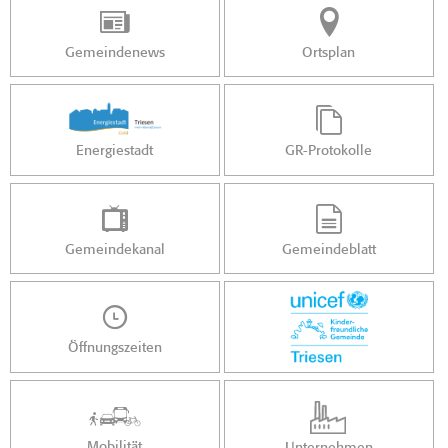
Gemeindenews
Ortsplan
Energiestadt
GR-Protokolle
Gemeindekanal
Gemeindeblatt
Öffnungszeiten
Mobilität
Unternehmen