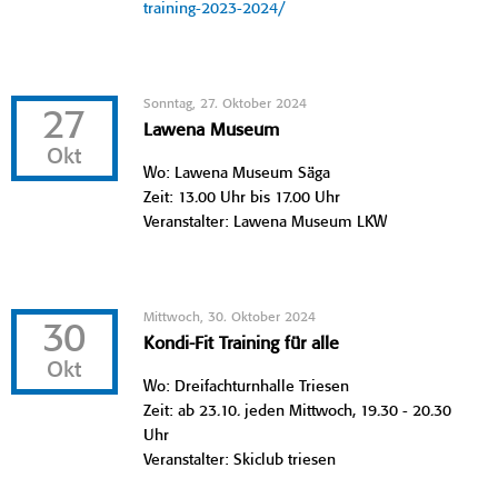
training-2023-2024/
Sonntag, 27. Oktober 2024
27
Lawena Museum
Okt
Wo: Lawena Museum Säga
Zeit: 13.00 Uhr bis 17.00 Uhr
Veranstalter: Lawena Museum LKW
Mittwoch, 30. Oktober 2024
30
Kondi-Fit Training für alle
Okt
Wo: Dreifachturnhalle Triesen
Zeit: ab 23.10. jeden Mittwoch, 19.30 - 20.30
Uhr
Veranstalter: Skiclub triesen