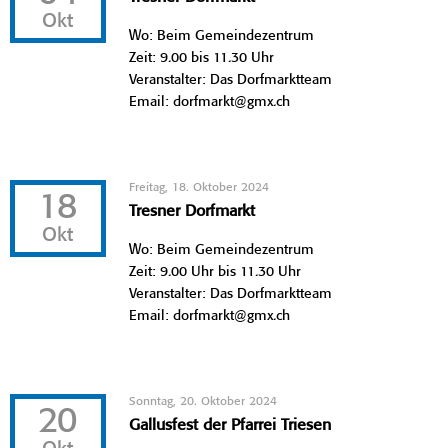
Okt
Wo: Beim Gemeindezentrum
Zeit: 9.00 bis 11.30 Uhr
Veranstalter: Das Dorfmarktteam
Email: dorfmarkt@gmx.ch
Freitag, 18. Oktober 2024
18
Tresner Dorfmarkt
Okt
Wo: Beim Gemeindezentrum
Zeit: 9.00 Uhr bis 11.30 Uhr
Veranstalter: Das Dorfmarktteam
Email: dorfmarkt@gmx.ch
Sonntag, 20. Oktober 2024
20
Gallusfest der Pfarrei Triesen