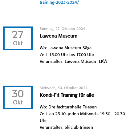
training-2023-2024/
Sonntag, 27. Oktober 2024
27
Lawena Museum
Okt
Wo: Lawena Museum Säga
Zeit: 13.00 Uhr bis 17.00 Uhr
Veranstalter: Lawena Museum LKW
Mittwoch, 30. Oktober 2024
30
Kondi-Fit Training für alle
Okt
Wo: Dreifachturnhalle Triesen
Zeit: ab 23.10. jeden Mittwoch, 19.30 - 20.30
Uhr
Veranstalter: Skiclub triesen