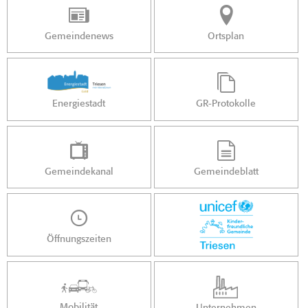
Gemeindenews
Ortsplan
Energiestadt
GR-Protokolle
Gemeindekanal
Gemeindeblatt
Öffnungszeiten
Mobilität
Unternehmen