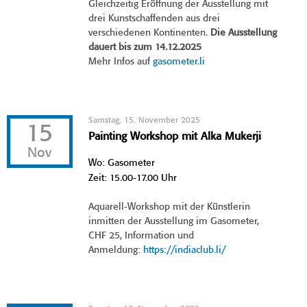
Gleichzeitig Eröffnung der Ausstellung mit
drei Kunstschaffenden aus drei
verschiedenen Kontinenten.
Die Ausstellung
dauert bis zum 14.12.2025
Mehr Infos auf
gasometer.li
Samstag, 15. November 2025
15
Painting Workshop mit Alka Mukerji
Nov
Wo: Gasometer
Zeit: 15.00-17.00 Uhr
Aquarell-Workshop mit der Künstlerin
inmitten der Ausstellung im Gasometer,
CHF 25, Information und
Anmeldung:
https://indiaclub.li/