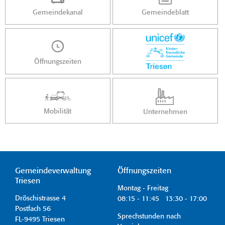
Gemeindekanal
Gemeindeblatt
Öffnungszeiten
Mobilität
Unternehmen
Gemeindeverwaltung
Öffnungszeiten
Triesen
Montag - Freitag
Dröschistrasse 4
08:15 - 11:45 13:30 - 17:00
Postfach 56
Sprechstunden nach
FL-9495 Triesen