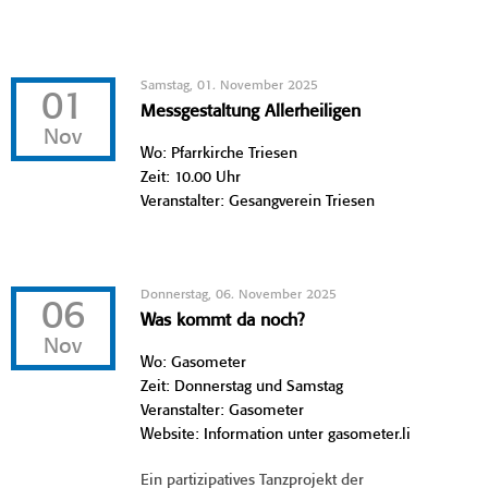
Samstag, 01. November 2025
01
Messgestaltung Allerheiligen
Nov
Wo: Pfarrkirche Triesen
Zeit: 10.00 Uhr
Veranstalter: Gesangverein Triesen
Donnerstag, 06. November 2025
06
Was kommt da noch?
Nov
Wo: Gasometer
Zeit: Donnerstag und Samstag
Veranstalter: Gasometer
Website: Information unter gasometer.li
Ein partizipatives Tanzprojekt der