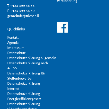
Vereinbarung
T +423 399 36 36
F +423 399 36 50
gemeinde@triesen.li
Quicklinks
Kontakt
Agenda
Impressum
Datenschutz
Datenschutzerklärung allgemein
Datenschutzerklärung nach
Art. 55
Datenschutzerklärung für
Stellenbewerber
Datenschutzerklärung
Internet
Datenschutzerklärung
Energieeffizienzgesetz
Datenschutzerklärung