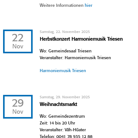
Weitere Informationen
hier
Samstag, 22. November 2025
22
Herbstkonzert Harmoniemusik Triesen
Nov
Wo: Gemeindesaal Triesen
Veranstalter: Harmoniemusik Triesen
Harmoniemusik Triesen
Samstag, 29. November 2025
29
Weihnachtsmarkt
Nov
Wo: Gemeindezentrum
Zeit: 14 bis 20 Uhr
Veranstalter: Väh-Hüater
Telefon: 0041 78 935 12 88