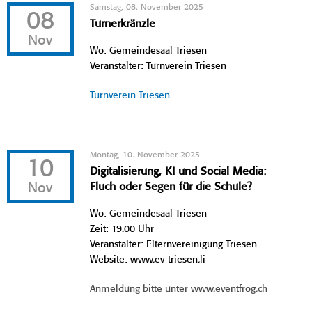
Samstag, 08. November 2025
08
Turnerkränzle
Nov
Wo: Gemeindesaal Triesen
Veranstalter: Turnverein Triesen
Turnverein Triesen
Montag, 10. November 2025
10
Digitalisierung, KI und Social Media:
Nov
Fluch oder Segen für die Schule?
Wo: Gemeindesaal Triesen
Zeit: 19.00 Uhr
Veranstalter: Elternvereinigung Triesen
Website: www.ev-triesen.li
Anmeldung bitte unter www.eventfrog.ch