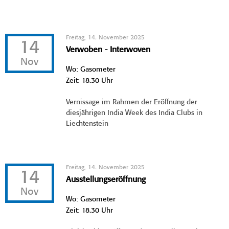
Freitag, 14. November 2025
14
Verwoben - Interwoven
Nov
Wo: Gasometer
Zeit: 18.30 Uhr
Vernissage im Rahmen der Eröffnung der
diesjährigen India Week des India Clubs in
Liechtenstein
Freitag, 14. November 2025
14
Ausstellungseröffnung
Nov
Wo: Gasometer
Zeit: 18.30 Uhr