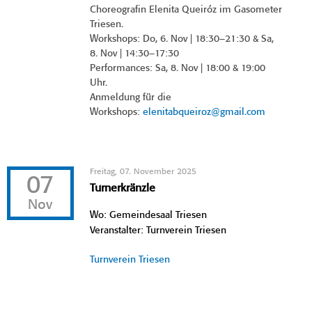
Choreografin Elenita Queiróz im Gasometer
Triesen.
Workshops: Do, 6. Nov | 18:30–21:30 & Sa,
8. Nov | 14:30–17:30
Performances: Sa, 8. Nov | 18:00 & 19:00
Uhr.
Anmeldung für die
Workshops:
elenitabqueiroz@gmail.com
Freitag, 07. November 2025
07
Turnerkränzle
Nov
Wo: Gemeindesaal Triesen
Veranstalter: Turnverein Triesen
Turnverein Triesen