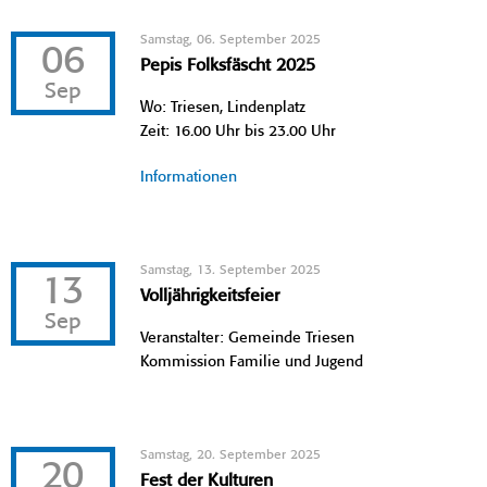
Samstag, 06. September 2025
06
Pepis Folksfäscht 2025
Sep
Wo: Triesen, Lindenplatz
Zeit: 16.00 Uhr bis 23.00 Uhr
Informationen
Samstag, 13. September 2025
13
Volljährigkeitsfeier
Sep
Veranstalter: Gemeinde Triesen
Kommission Familie und Jugend
Samstag, 20. September 2025
20
Fest der Kulturen