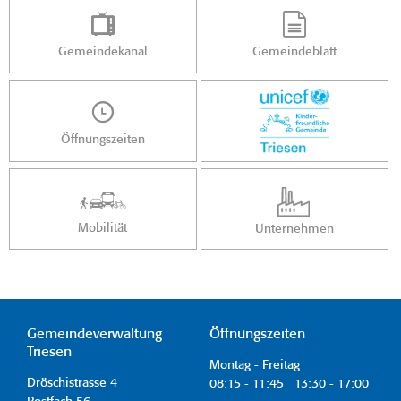
Gemeindekanal
Gemeindeblatt
Öffnungszeiten
Mobilität
Unternehmen
Gemeindeverwaltung
Öffnungszeiten
Triesen
Montag - Freitag
Dröschistrasse 4
08:15 - 11:45 13:30 - 17:00