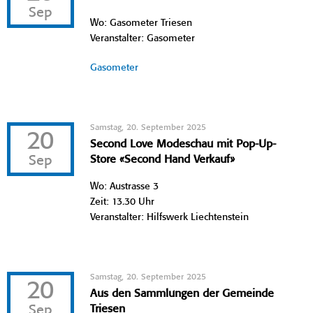
Sep
Wo: Gasometer Triesen
Veranstalter: Gasometer
Gasometer
Samstag, 20. September 2025
20
Second Love Modeschau mit Pop-Up-
Sep
Store «Second Hand Verkauf»
Wo: Austrasse 3
Zeit: 13.30 Uhr
Veranstalter: Hilfswerk Liechtenstein
Samstag, 20. September 2025
20
Aus den Sammlungen der Gemeinde
Sep
Triesen