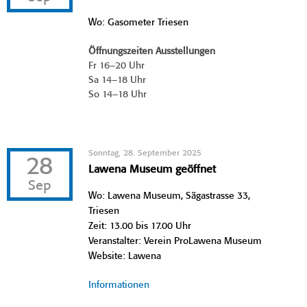
Wo: Gasometer Triesen
Öffnungszeiten Ausstellungen
Fr 16–20 Uhr
Sa 14–18 Uhr
So 14–18 Uhr
Sonntag, 28. September 2025
28
Lawena Museum geöffnet
Sep
Wo: Lawena Museum, Sägastrasse 33,
Triesen
Zeit: 13.00 bis 17.00 Uhr
Veranstalter: Verein ProLawena Museum
Website: Lawena
Informationen