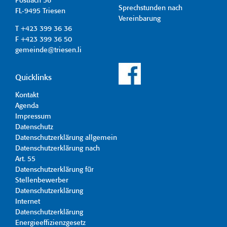
Postfach 56
Sprechstunden nach
FL-9495 Triesen
Vereinbarung
T +423 399 36 36
F +423 399 36 50
gemeinde@triesen.li
Quicklinks
Kontakt
Agenda
Impressum
Datenschutz
Datenschutzerklärung allgemein
Datenschutzerklärung nach
Art. 55
Datenschutzerklärung für
Stellenbewerber
Datenschutzerklärung
Internet
Datenschutzerklärung
Energieeffizienzgesetz