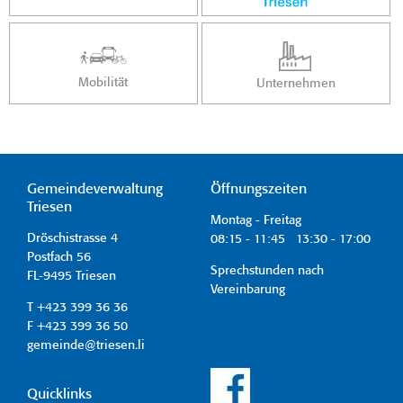
Mobilität
Unternehmen
Gemeindeverwaltung
Öffnungszeiten
Triesen
Montag - Freitag
Dröschistrasse 4
08:15 - 11:45 13:30 - 17:00
Postfach 56
Sprechstunden nach
FL-9495 Triesen
Vereinbarung
T +423 399 36 36
F +423 399 36 50
gemeinde@triesen.li
Quicklinks