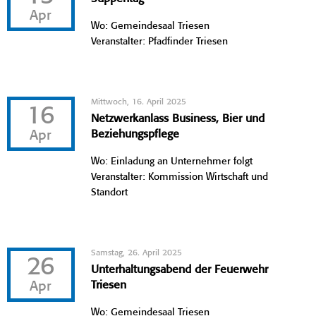
Apr
Wo: Gemeindesaal Triesen
Veranstalter: Pfadfinder Triesen
Mittwoch, 16. April 2025
16
Netzwerkanlass Business, Bier und
Apr
Beziehungspflege
Wo: Einladung an Unternehmer folgt
Veranstalter: Kommission Wirtschaft und
Standort
Samstag, 26. April 2025
26
Unterhaltungsabend der Feuerwehr
Apr
Triesen
Wo: Gemeindesaal Triesen