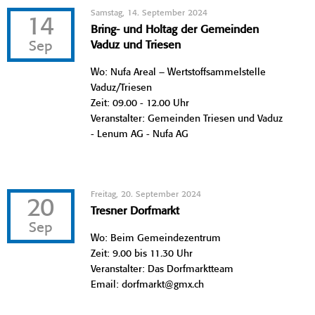
Samstag, 14. September 2024
14
Bring- und Holtag der Gemeinden
Sep
Vaduz und Triesen
Wo: Nufa Areal – Wertstoffsammelstelle
Vaduz/Triesen
Zeit: 09.00 - 12.00 Uhr
Veranstalter: Gemeinden Triesen und Vaduz
- Lenum AG - Nufa AG
Freitag, 20. September 2024
20
Tresner Dorfmarkt
Sep
Wo: Beim Gemeindezentrum
Zeit: 9.00 bis 11.30 Uhr
Veranstalter: Das Dorfmarktteam
Email: dorfmarkt@gmx.ch