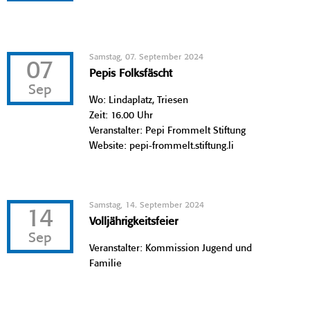
Samstag, 07. September 2024
07
Pepis Folksfäscht
Sep
Wo: Lindaplatz, Triesen
Zeit: 16.00 Uhr
Veranstalter: Pepi Frommelt Stiftung
Website: pepi-frommelt.stiftung.li
Samstag, 14. September 2024
14
Volljährigkeitsfeier
Sep
Veranstalter: Kommission Jugend und
Familie