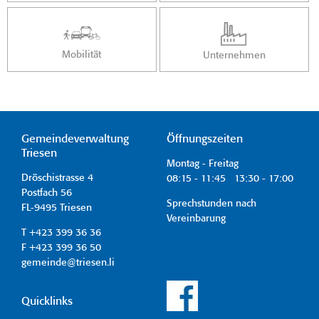
Mobilität
Unternehmen
Gemeindeverwaltung
Öffnungszeiten
Triesen
Montag - Freitag
Dröschistrasse 4
08:15 - 11:45 13:30 - 17:00
Postfach 56
Sprechstunden nach
FL-9495 Triesen
Vereinbarung
T +423 399 36 36
F +423 399 36 50
gemeinde@triesen.li
Quicklinks