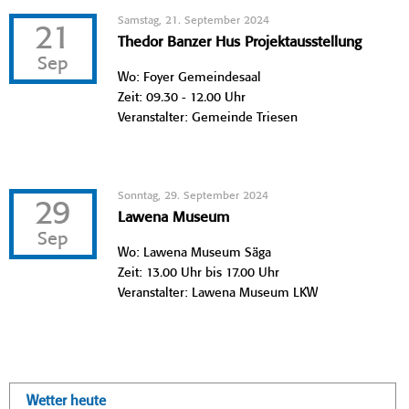
Samstag, 21. September 2024
21
Thedor Banzer Hus Projektausstellung
Sep
Wo: Foyer Gemeindesaal
Zeit: 09.30 - 12.00 Uhr
Veranstalter: Gemeinde Triesen
Sonntag, 29. September 2024
29
Lawena Museum
Sep
Wo: Lawena Museum Säga
Zeit: 13.00 Uhr bis 17.00 Uhr
Veranstalter: Lawena Museum LKW
Wetter heute