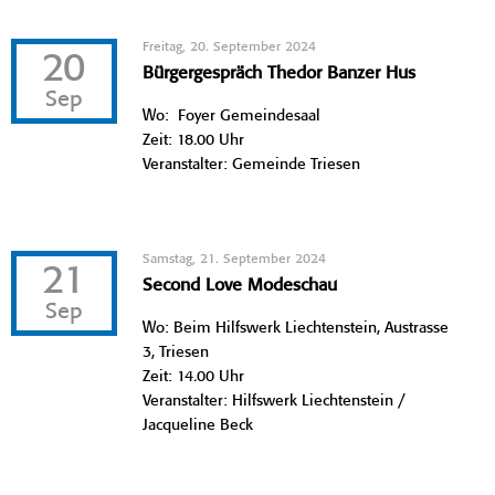
Freitag, 20. September 2024
20
Bürgergespräch Thedor Banzer Hus
Sep
Wo: Foyer Gemeindesaal
Zeit: 18.00 Uhr
Veranstalter: Gemeinde Triesen
Samstag, 21. September 2024
21
Second Love Modeschau
Sep
Wo: Beim Hilfswerk Liechtenstein, Austrasse
3, Triesen
Zeit: 14.00 Uhr
Veranstalter: Hilfswerk Liechtenstein /
Jacqueline Beck