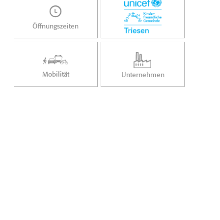
Öffnungszeiten
Mobilität
Unternehmen