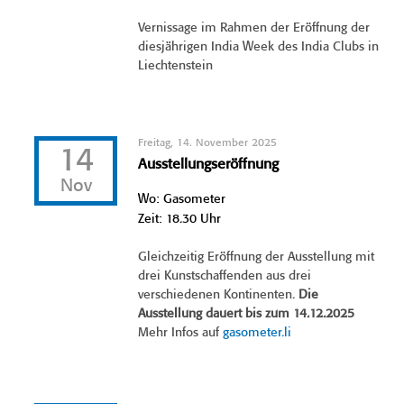
Vernissage im Rahmen der Eröffnung der
diesjährigen India Week des India Clubs in
Liechtenstein
Freitag, 14. November 2025
14
Ausstellungseröffnung
Nov
Wo: Gasometer
Zeit: 18.30 Uhr
Gleichzeitig Eröffnung der Ausstellung mit
drei Kunstschaffenden aus drei
verschiedenen Kontinenten.
Die
Ausstellung dauert bis zum 14.12.2025
Mehr Infos auf
gasometer.li