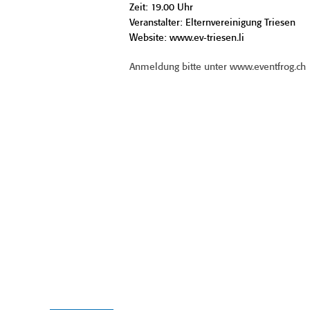
Zeit: 19.00 Uhr
Veranstalter: Elternvereinigung Triesen
Website: www.ev-triesen.li
Anmeldung bitte unter www.eventfrog.ch