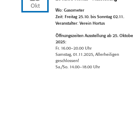
Okt
Wo: Gasometer
Zeit: Freitag 25.10. bis Sonntag 02.11.
Veranstalter: Verein Hortus
Öffnungszeiten Ausstellung ab 25. Oktobe
2025:
Fr. 16.00–20.00 Uhr
Samstag, 01.11.2025, Allerheiligen
geschlossen!
Sa./So. 14.00–18.00 Uhr