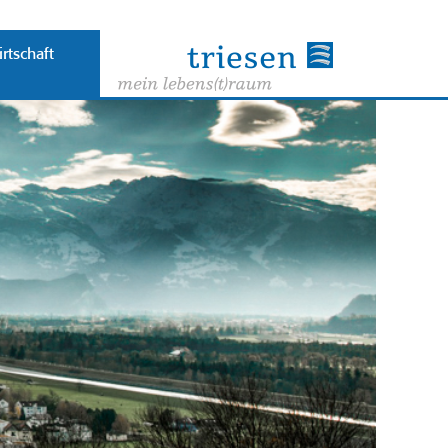
rtschaft