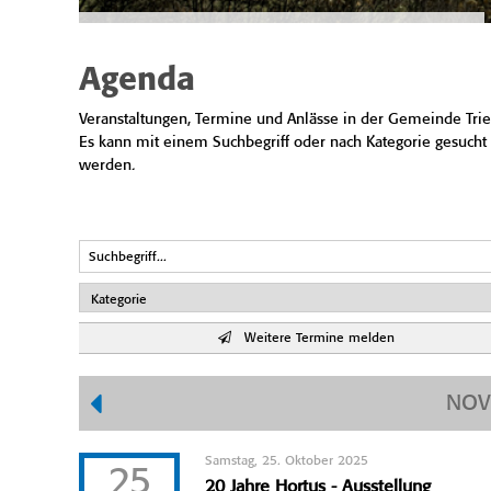
Agenda
Veranstaltungen, Termine und Anlässe in der Gemeinde Trie
Es kann mit einem Suchbegriff oder nach Kategorie gesucht
werden.
Weitere Termine melden
NOV
Samstag, 25. Oktober 2025
25
20 Jahre Hortus - Ausstellung