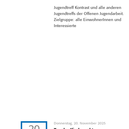
Jugendtreff Kontrast und alle anderen
Jugendtreffs der Offenen Jugendarbeit.
Zielgruppe: alle EinwohnerInnen und
Interessierte
Donnerstag, 20. November 2025