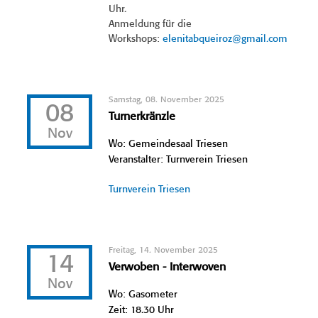
Uhr.
Anmeldung für die
Workshops:
elenitabqueiroz@gmail.com
Samstag, 08. November 2025
08
Turnerkränzle
Nov
Wo: Gemeindesaal Triesen
Veranstalter: Turnverein Triesen
Turnverein Triesen
Freitag, 14. November 2025
14
Verwoben - Interwoven
Nov
Wo: Gasometer
Zeit: 18.30 Uhr