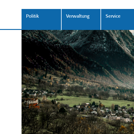
Politik
Verwaltung
Service