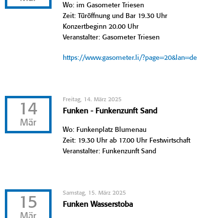
Wo: im Gasometer Triesen
Zeit: Türöffnung und Bar 19.30 Uhr
Konzertbeginn 20.00 Uhr
Veranstalter: Gasometer Triesen
https://www.gasometer.li/?page=20&lan=de
Freitag, 14. März 2025
14
Funken - Funkenzunft Sand
Mär
Wo: Funkenplatz Blumenau
Zeit: 19.30 Uhr ab 17.00 Uhr Festwirtschaft
Veranstalter: Funkenzunft Sand
Samstag, 15. März 2025
15
Funken Wasserstoba
Mär