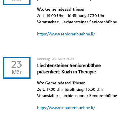
Wo: Gemeindesaal Triesen
Zeit: 19.00 Uhr - Türöffnung 17.30 Uhr
Veranstalter: Liechtensteiner Seniorenbühne
https://www.seniorenbuehne.li/
Sonntag, 23. März 2025
23
Liechtensteiner Seniorenbühne
Mär
präsentiert: Kuah in Therapie
Wo: Gemeindesaal Triesen
Zeit: 17.00 Uhr Türöffnung: 15.30 Uhr
Veranstalter: Liechtensteiner Seniorenbühne
https://www.seniorenbuehne.li/