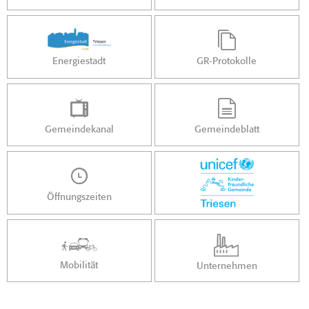
Energiestadt
GR-Protokolle
Gemeindekanal
Gemeindeblatt
Öffnungszeiten
Mobilität
Unternehmen