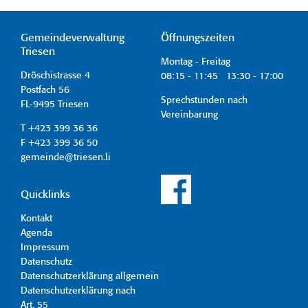
Gemeindeverwaltung
Öffnungszeiten
Triesen
Montag - Freitag
Dröschistrasse 4
08:15 - 11:45 13:30 - 17:00
Postfach 56
Sprechstunden nach
FL-9495 Triesen
Vereinbarung
T +423 399 36 36
F +423 399 36 50
gemeinde@triesen.li
Quicklinks
Kontakt
Agenda
Impressum
Datenschutz
Datenschutzerklärung allgemein
Datenschutzerklärung nach
Art. 55