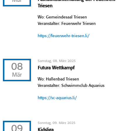
Mär
Triesen
Wo: Gemeindesaal Triesen
Veranstalter: Feuerwehr Triesen
https://feuerwehr-triesen.li/
Samstag, 08. März 2025
08
Futura Wettkampf
Mär
Wo: Hallenbad Triesen
Veranstalter: Schwimmclub Aquarius
https://sc-aquarius.li/
Sonntag, 09. März 2025
09
Kidsliga