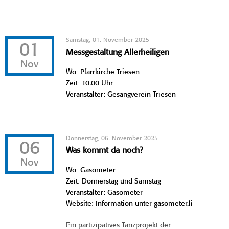
Samstag, 01. November 2025
01
Messgestaltung Allerheiligen
Nov
Wo: Pfarrkirche Triesen
Zeit: 10.00 Uhr
Veranstalter: Gesangverein Triesen
Donnerstag, 06. November 2025
06
Was kommt da noch?
Nov
Wo: Gasometer
Zeit: Donnerstag und Samstag
Veranstalter: Gasometer
Website: Information unter gasometer.li
Ein partizipatives Tanzprojekt der