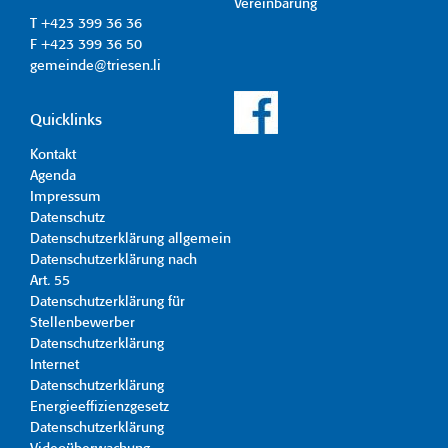
Vereinbarung
T +423 399 36 36
F +423 399 36 50
gemeinde@triesen.li
Quicklinks
Kontakt
Agenda
Impressum
Datenschutz
Datenschutzerklärung allgemein
Datenschutzerklärung nach
Art. 55
Datenschutzerklärung für
Stellenbewerber
Datenschutzerklärung
Internet
Datenschutzerklärung
Energieeffizienzgesetz
Datenschutzerklärung