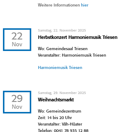
Weitere Informationen
hier
Samstag, 22. November 2025
22
Herbstkonzert Harmoniemusik Triesen
Nov
Wo: Gemeindesaal Triesen
Veranstalter: Harmoniemusik Triesen
Harmoniemusik Triesen
Samstag, 29. November 2025
29
Weihnachtsmarkt
Nov
Wo: Gemeindezentrum
Zeit: 14 bis 20 Uhr
Veranstalter: Väh-Hüater
Telefon: 0041 78 935 12 88