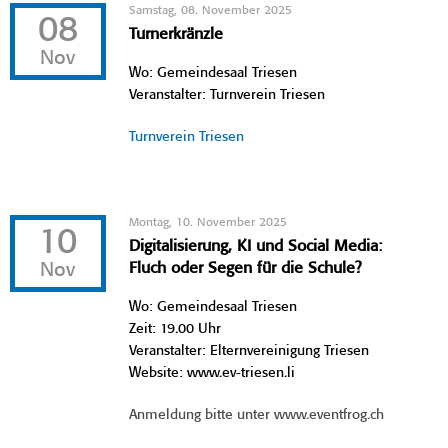
Samstag, 08. November 2025
08
Turnerkränzle
Nov
Wo: Gemeindesaal Triesen
Veranstalter: Turnverein Triesen
Turnverein Triesen
Montag, 10. November 2025
10
Digitalisierung, KI und Social Media:
Nov
Fluch oder Segen für die Schule?
Wo: Gemeindesaal Triesen
Zeit: 19.00 Uhr
Veranstalter: Elternvereinigung Triesen
Website: www.ev-triesen.li
Anmeldung bitte unter www.eventfrog.ch