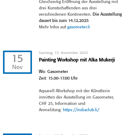
Gleichzeitig Eröffnung der Ausstellung mit
drei Kunstschaffenden aus drei
verschiedenen Kontinenten.
Die Ausstellung
dauert bis zum 14.12.2025
Mehr Infos auf
gasometer.li
Samstag, 15. November 2025
15
Painting Workshop mit Alka Mukerji
Nov
Wo: Gasometer
Zeit: 15.00-17.00 Uhr
Aquarell-Workshop mit der Künstlerin
inmitten der Ausstellung im Gasometer,
CHF 25, Information und
Anmeldung:
https://indiaclub.li/