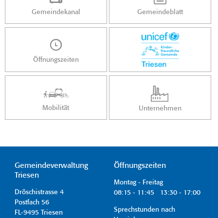
Gemeindekanal
Gemeindeblatt
Öffnungszeiten
Mobilität
Unternehmen
Gemeindeverwaltung
Öffnungszeiten
Triesen
Montag - Freitag
Dröschistrasse 4
08:15 - 11:45 13:30 - 17:00
Postfach 56
Sprechstunden nach
FL-9495 Triesen