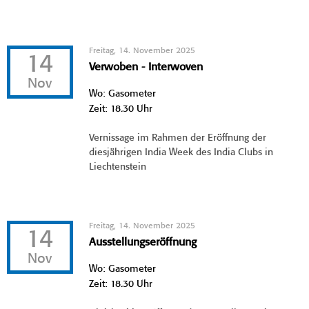
Freitag, 14. November 2025
14
Verwoben - Interwoven
Nov
Wo: Gasometer
Zeit: 18.30 Uhr
Vernissage im Rahmen der Eröffnung der
diesjährigen India Week des India Clubs in
Liechtenstein
Freitag, 14. November 2025
14
Ausstellungseröffnung
Nov
Wo: Gasometer
Zeit: 18.30 Uhr