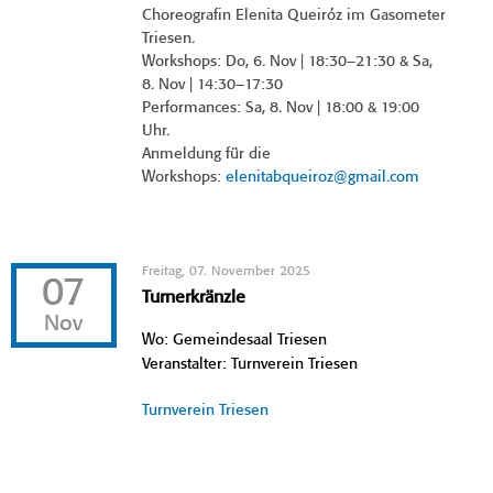
Choreografin Elenita Queiróz im Gasometer
Triesen.
Workshops: Do, 6. Nov | 18:30–21:30 & Sa,
8. Nov | 14:30–17:30
Performances: Sa, 8. Nov | 18:00 & 19:00
Uhr.
Anmeldung für die
Workshops:
elenitabqueiroz@gmail.com
Freitag, 07. November 2025
07
Turnerkränzle
Nov
Wo: Gemeindesaal Triesen
Veranstalter: Turnverein Triesen
Turnverein Triesen