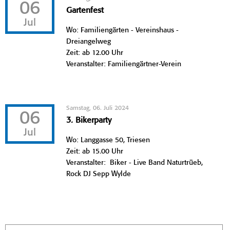
06
Gartenfest
Jul
Wo: Familiengärten - Vereinshaus -
Dreiangelweg
Zeit: ab 12.00 Uhr
Veranstalter: Familiengärtner-Verein
Samstag, 06. Juli 2024
06
3. Bikerparty
Jul
Wo: Langgasse 50, Triesen
Zeit: ab 15.00 Uhr
Veranstalter: Biker - Live Band Naturtrüeb,
Rock DJ Sepp Wylde