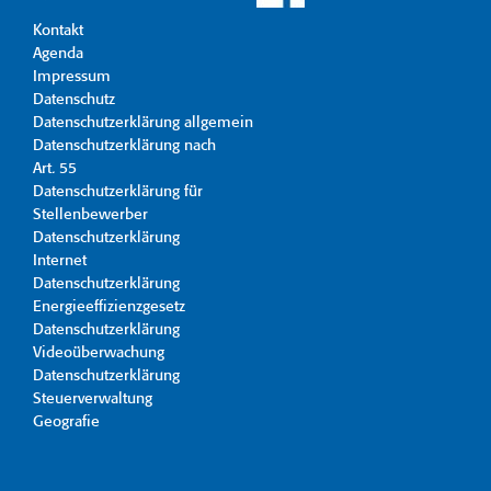
Kontakt
Agenda
Impressum
Datenschutz
Datenschutzerklärung allgemein
Datenschutzerklärung nach
Art. 55
Datenschutzerklärung für
Stellenbewerber
Datenschutzerklärung
Internet
Datenschutzerklärung
Energieeffizienzgesetz
Datenschutzerklärung
Videoüberwachung
Datenschutzerklärung
Steuerverwaltung
Geografie