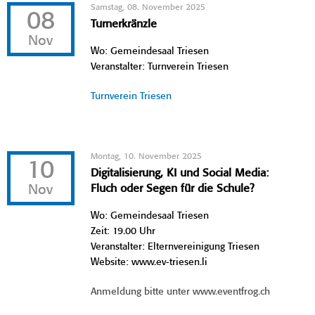
Samstag, 08. November 2025
08
Turnerkränzle
Nov
Wo: Gemeindesaal Triesen
Veranstalter: Turnverein Triesen
Turnverein Triesen
Montag, 10. November 2025
10
Digitalisierung, KI und Social Media:
Nov
Fluch oder Segen für die Schule?
Wo: Gemeindesaal Triesen
Zeit: 19.00 Uhr
Veranstalter: Elternvereinigung Triesen
Website: www.ev-triesen.li
Anmeldung bitte unter www.eventfrog.ch