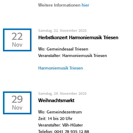
Weitere Informationen
hier
Samstag, 22. November 2025
22
Herbstkonzert Harmoniemusik Triesen
Nov
Wo: Gemeindesaal Triesen
Veranstalter: Harmoniemusik Triesen
Harmoniemusik Triesen
Samstag, 29. November 2025
29
Weihnachtsmarkt
Nov
Wo: Gemeindezentrum
Zeit: 14 bis 20 Uhr
Veranstalter: Väh-Hüater
Telefon: 0041 78 935 12 88