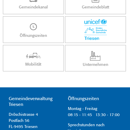
Gemeindekanal
Gemeindeblatt
Öffnungszeiten
Mobilität
Unternehmen
Gemeindeverwaltung
Öffnungszeiten
Triesen
Montag - Freitag
Dröschistrasse 4
08:15 - 11:45 13:30 - 17:00
Postfach 56
Sprechstunden nach
FL-9495 Triesen