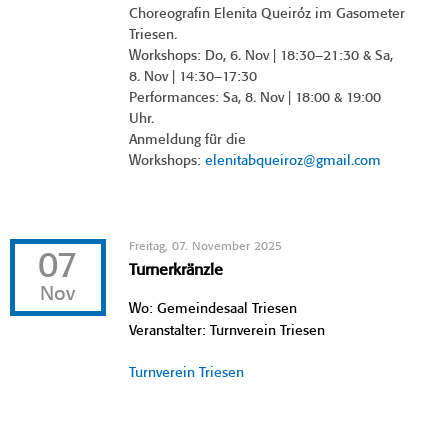
Choreografin Elenita Queiróz im Gasometer
Triesen.
Workshops: Do, 6. Nov | 18:30–21:30 & Sa,
8. Nov | 14:30–17:30
Performances: Sa, 8. Nov | 18:00 & 19:00
Uhr.
Anmeldung für die
Workshops:
elenitabqueiroz@gmail.com
Freitag, 07. November 2025
07
Turnerkränzle
Nov
Wo: Gemeindesaal Triesen
Veranstalter: Turnverein Triesen
Turnverein Triesen