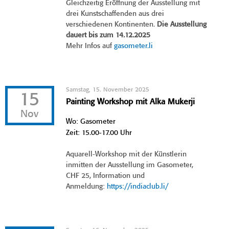
Gleichzeitig Eröffnung der Ausstellung mit
drei Kunstschaffenden aus drei
verschiedenen Kontinenten.
Die Ausstellung
dauert bis zum 14.12.2025
Mehr Infos auf
gasometer.li
Samstag, 15. November 2025
15
Painting Workshop mit Alka Mukerji
Nov
Wo: Gasometer
Zeit: 15.00-17.00 Uhr
Aquarell-Workshop mit der Künstlerin
inmitten der Ausstellung im Gasometer,
CHF 25, Information und
Anmeldung:
https://indiaclub.li/