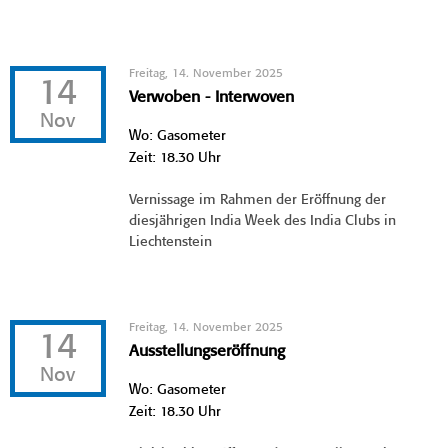
Freitag, 14. November 2025
14
Verwoben - Interwoven
Nov
Wo: Gasometer
Zeit: 18.30 Uhr
Vernissage im Rahmen der Eröffnung der
diesjährigen India Week des India Clubs in
Liechtenstein
Freitag, 14. November 2025
14
Ausstellungseröffnung
Nov
Wo: Gasometer
Zeit: 18.30 Uhr