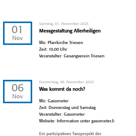
Samstag, 01. November 2025
01
Messgestaltung Allerheiligen
Nov
Wo: Pfarrkirche Triesen
Zeit: 10.00 Uhr
Veranstalter: Gesangverein Triesen
Donnerstag, 06. November 2025
06
Was kommt da noch?
Nov
Wo: Gasometer
Zeit: Donnerstag und Samstag
Veranstalter: Gasometer
Website: Information unter gasometer.li
Ein partizipatives Tanzprojekt der