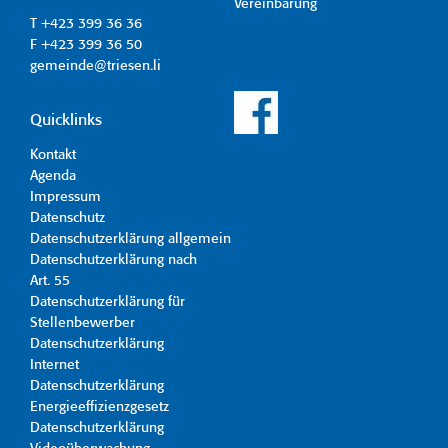
Vereinbarung
T +423 399 36 36
F +423 399 36 50
gemeinde@triesen.li
Quicklinks
Kontakt
Agenda
Impressum
Datenschutz
Datenschutzerklärung allgemein
Datenschutzerklärung nach
Art. 55
Datenschutzerklärung für
Stellenbewerber
Datenschutzerklärung
Internet
Datenschutzerklärung
Energieeffizienzgesetz
Datenschutzerklärung