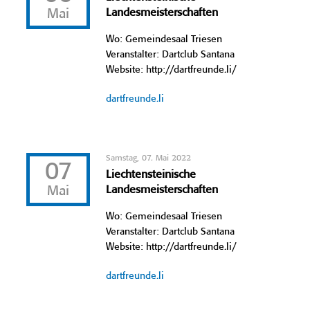
Mai
Landesmeisterschaften
Wo: Gemeindesaal Triesen
Veranstalter: Dartclub Santana
Website: http://dartfreunde.li/
dartfreunde.li
Samstag, 07. Mai 2022
07
Liechtensteinische
Mai
Landesmeisterschaften
Wo: Gemeindesaal Triesen
Veranstalter: Dartclub Santana
Website: http://dartfreunde.li/
dartfreunde.li