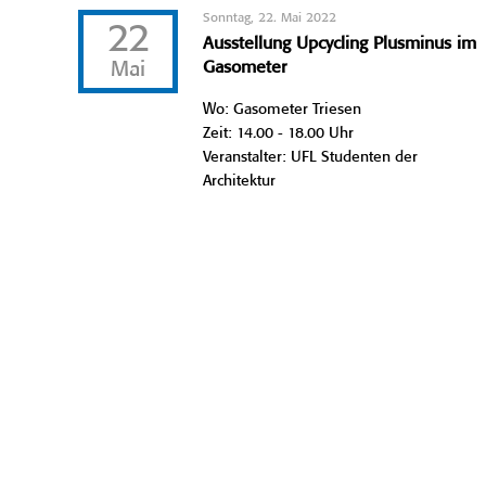
Sonntag, 22. Mai 2022
22
Ausstellung Upcycling Plusminus im
Mai
Gasometer
Wo: Gasometer Triesen
Zeit: 14.00 - 18.00 Uhr
Veranstalter: UFL Studenten der
Architektur