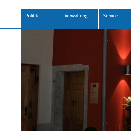
Politik
Verwaltung
Service