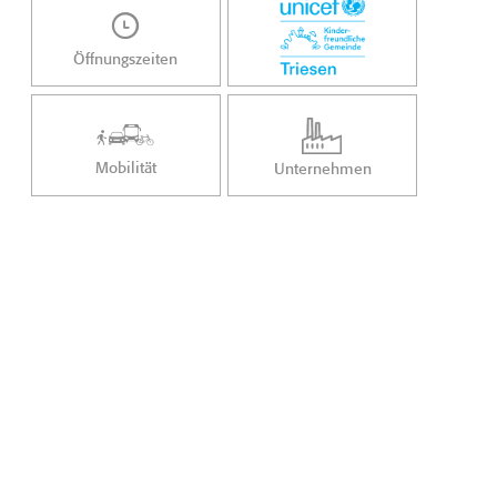
Öffnungszeiten
Mobilität
Unternehmen