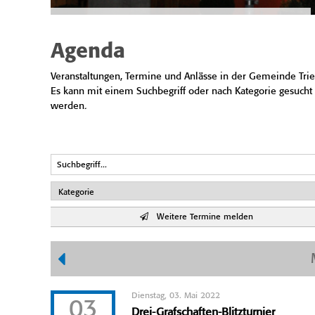
Agenda
Veranstaltungen, Termine und Anlässe in der Gemeinde Trie
Es kann mit einem Suchbegriff oder nach Kategorie gesucht
werden.
Weitere Termine melden
Dienstag, 03. Mai 2022
03
Drei-Grafschaften-Blitzturnier