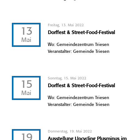
Freitag, 13. Mai 2022
13
Dorffest & Street-Food-Festival
Mai
Wo: Gemeindezentrum Triesen
Veranstalter: Gemeinde Triesen
Sonntag, 15. Mai 2022
15
Dorffest & Street-Food-Festival
Mai
Wo: Gemeindezentrum Triesen
Veranstalter: Gemeinde Triesen
Donnerstag, 19. Mai 2022
19
Ausstellung Upcycling Plusminus im