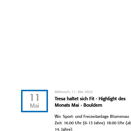
Mittwoch, 11. Mai 2022
11
Tresa haltet sich Fit - Highlight des
Mai
Monats Mai - Bouldern
Wo: Sport- und Freizeitanlage Blumenau
Zeit: 16.00 Uhr (6-13 Jahre) 18.00 Uhr (a
14. Jahre)