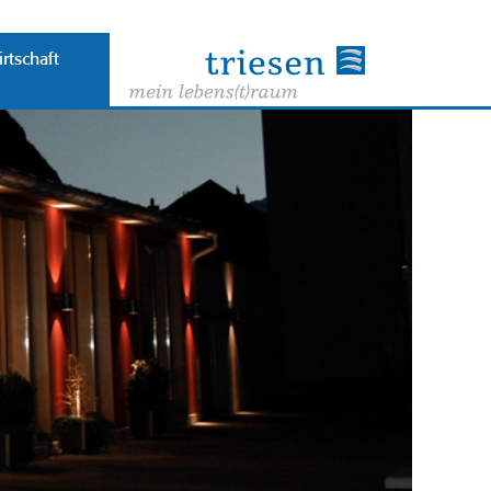
rtschaft