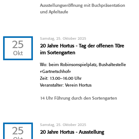
Ausstellungseröffnung mit Buchpräsentation
und Apfeltaufe
Samstag, 25. Oktober 2025
25
20 Jahre Hortus - Tag der offenen Türe
Okt
im Sortengarten
Wo: beim Robinsonspielplatz, Bushaltestelle
«Gartnetschhof»
Zeit: 13.00–16.00 Uhr
Veranstalter: Verein Hortus
14 Uhr Führung durch den Sortengarten
Samstag, 25. Oktober 2025
25
20 Jahre Hortus - Ausstellung