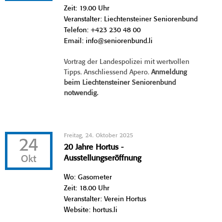
Zeit: 19.00 Uhr
Veranstalter: Liechtensteiner Seniorenbund
Telefon: +423 230 48 00
Email: info@seniorenbund.li
Vortrag der Landespolizei mit wertvollen
Tipps. Anschliessend Apero.
Anmeldung
beim Liechtensteiner Seniorenbund
notwendig.
Freitag, 24. Oktober 2025
24
20 Jahre Hortus -
Okt
Ausstellungseröffnung
Wo: Gasometer
Zeit: 18.00 Uhr
Veranstalter: Verein Hortus
Website: hortus.li