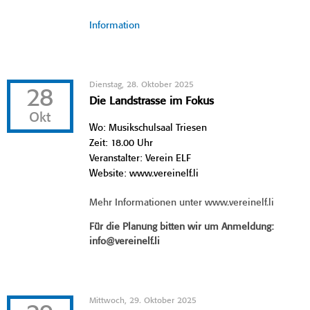
Information
Dienstag, 28. Oktober 2025
28
Die Landstrasse im Fokus
Okt
Wo: Musikschulsaal Triesen
Zeit: 18.00 Uhr
Veranstalter: Verein ELF
Website: www.vereinelf.li
Mehr Informationen unter www.vereinelf.li
Für die Planung bitten wir um Anmeldung:
info@vereinelf.li
Mittwoch, 29. Oktober 2025