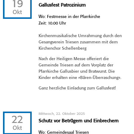
19
Gallusfest Patrozinium
Okt
Wo: Festmesse in der Pfarrkirche
Zeit: 10.00 Uhr
Kirchenmusikalische Umrahmung durch den
Gesangverein Triesen zusammen mit dem
Kirchenchor Schellenberg
Nach der Heiligen Messe offeriert die
Gemeinde Triesen auf dem Vorplatz der
Pfarrkirche Gallusbier und Bratwurst. Die
Kinder erhalten eine «Bären-Überraschung».
Ganz herzliche Einladung zum Gallusfest!
Mittwoch, 22. Oktober 2025
22
Schutz vor Betrügern und Einbrechern
Okt
Wo: Gemeindesaal Triesen