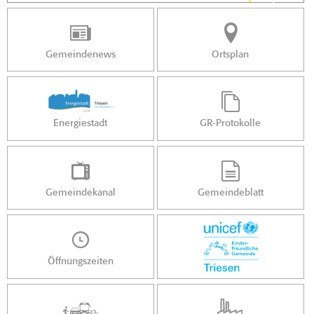
Gemeindenews
Ortsplan
Energiestadt
GR-Protokolle
Gemeindekanal
Gemeindeblatt
Öffnungszeiten