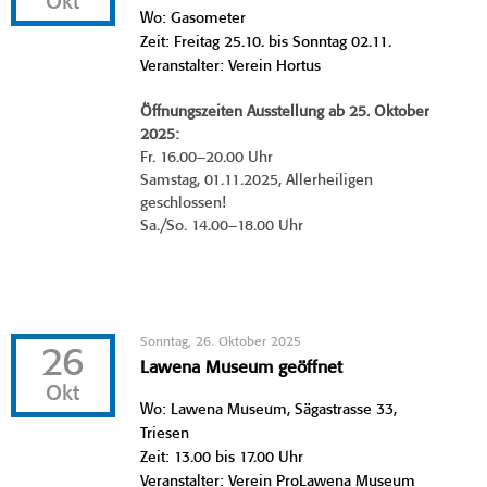
Okt
Wo: Gasometer
Zeit: Freitag 25.10. bis Sonntag 02.11.
Veranstalter: Verein Hortus
Öffnungszeiten Ausstellung ab 25. Oktober
2025:
Fr. 16.00–20.00 Uhr
Samstag, 01.11.2025, Allerheiligen
geschlossen!
Sa./So. 14.00–18.00 Uhr
Sonntag, 26. Oktober 2025
26
Lawena Museum geöffnet
Okt
Wo: Lawena Museum, Sägastrasse 33,
Triesen
Zeit: 13.00 bis 17.00 Uhr
Veranstalter: Verein ProLawena Museum