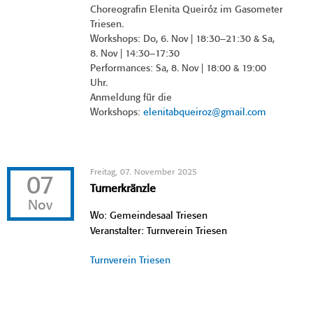
Choreografin Elenita Queiróz im Gasometer
Triesen.
Workshops: Do, 6. Nov | 18:30–21:30 & Sa,
8. Nov | 14:30–17:30
Performances: Sa, 8. Nov | 18:00 & 19:00
Uhr.
Anmeldung für die
Workshops:
elenitabqueiroz@gmail.com
Freitag, 07. November 2025
07
Turnerkränzle
Nov
Wo: Gemeindesaal Triesen
Veranstalter: Turnverein Triesen
Turnverein Triesen