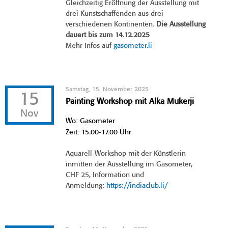
Gleichzeitig Eröffnung der Ausstellung mit
drei Kunstschaffenden aus drei
verschiedenen Kontinenten.
Die Ausstellung
dauert bis zum 14.12.2025
Mehr Infos auf
gasometer.li
Samstag, 15. November 2025
15
Painting Workshop mit Alka Mukerji
Nov
Wo: Gasometer
Zeit: 15.00-17.00 Uhr
Aquarell-Workshop mit der Künstlerin
inmitten der Ausstellung im Gasometer,
CHF 25, Information und
Anmeldung:
https://indiaclub.li/