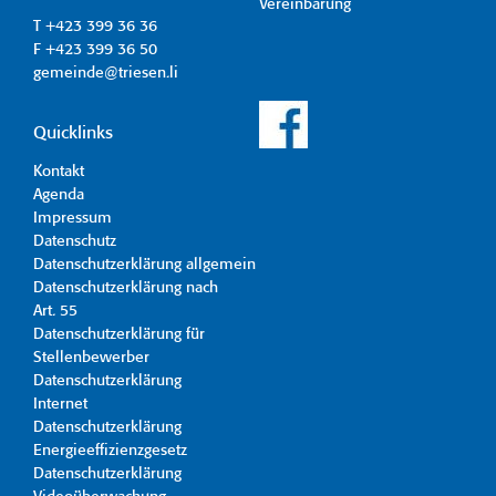
Vereinbarung
T +423 399 36 36
F +423 399 36 50
gemeinde@triesen.li
Quicklinks
Kontakt
Agenda
Impressum
Datenschutz
Datenschutzerklärung allgemein
Datenschutzerklärung nach
Art. 55
Datenschutzerklärung für
Stellenbewerber
Datenschutzerklärung
Internet
Datenschutzerklärung
Energieeffizienzgesetz
Datenschutzerklärung