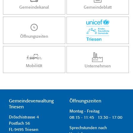
Gemeindekanal
Gemeindeblatt
Öffnungszeiten
Mobilität
Unternehmen
Gemeindeverwaltung
Öffnungszeiten
Triesen
Montag - Freitag
Dröschistrasse 4
08:15 - 11:45 13:30 - 17:00
Postfach 56
Sprechstunden nach
FL-9495 Triesen