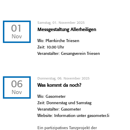
Samstag, 01. November 2025
01
Messgestaltung Allerheiligen
Nov
Wo: Pfarrkirche Triesen
Zeit: 10.00 Uhr
Veranstalter: Gesangverein Triesen
Donnerstag, 06. November 2025
06
Was kommt da noch?
Nov
Wo: Gasometer
Zeit: Donnerstag und Samstag
Veranstalter: Gasometer
Website: Information unter gasometer.li
Ein partizipatives Tanzprojekt der