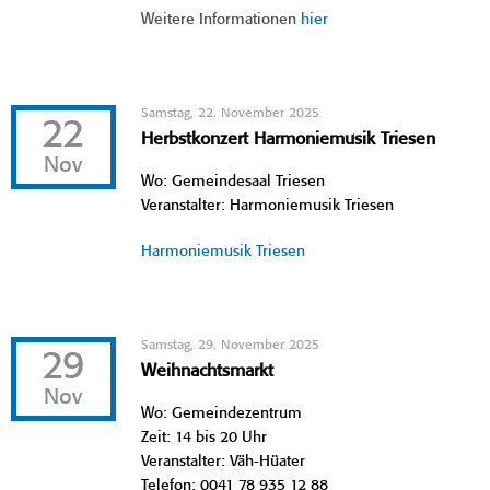
Weitere Informationen
hier
Samstag, 22. November 2025
22
Herbstkonzert Harmoniemusik Triesen
Nov
Wo: Gemeindesaal Triesen
Veranstalter: Harmoniemusik Triesen
Harmoniemusik Triesen
Samstag, 29. November 2025
29
Weihnachtsmarkt
Nov
Wo: Gemeindezentrum
Zeit: 14 bis 20 Uhr
Veranstalter: Väh-Hüater
Telefon: 0041 78 935 12 88