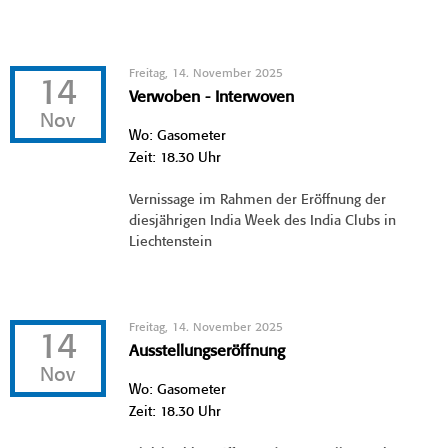
Freitag, 14. November 2025
14
Verwoben - Interwoven
Nov
Wo: Gasometer
Zeit: 18.30 Uhr
Vernissage im Rahmen der Eröffnung der
diesjährigen India Week des India Clubs in
Liechtenstein
Freitag, 14. November 2025
14
Ausstellungseröffnung
Nov
Wo: Gasometer
Zeit: 18.30 Uhr