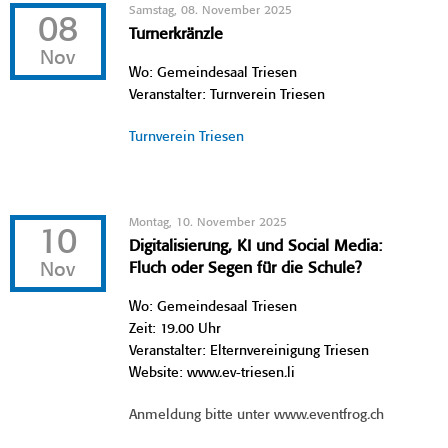
Samstag, 08. November 2025
08
Turnerkränzle
Nov
Wo: Gemeindesaal Triesen
Veranstalter: Turnverein Triesen
Turnverein Triesen
Montag, 10. November 2025
10
Digitalisierung, KI und Social Media:
Nov
Fluch oder Segen für die Schule?
Wo: Gemeindesaal Triesen
Zeit: 19.00 Uhr
Veranstalter: Elternvereinigung Triesen
Website: www.ev-triesen.li
Anmeldung bitte unter www.eventfrog.ch