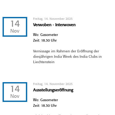
Freitag, 14. November 2025
14
Verwoben - Interwoven
Nov
Wo: Gasometer
Zeit: 18.30 Uhr
Vernissage im Rahmen der Eröffnung der
diesjährigen India Week des India Clubs in
Liechtenstein
Freitag, 14. November 2025
14
Ausstellungseröffnung
Nov
Wo: Gasometer
Zeit: 18.30 Uhr