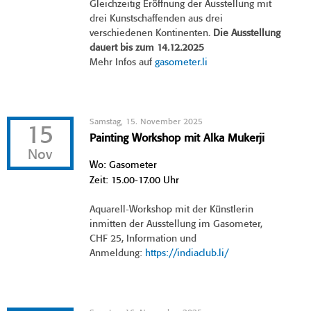
Gleichzeitig Eröffnung der Ausstellung mit
drei Kunstschaffenden aus drei
verschiedenen Kontinenten.
Die Ausstellung
dauert bis zum 14.12.2025
Mehr Infos auf
gasometer.li
Samstag, 15. November 2025
15
Painting Workshop mit Alka Mukerji
Nov
Wo: Gasometer
Zeit: 15.00-17.00 Uhr
Aquarell-Workshop mit der Künstlerin
inmitten der Ausstellung im Gasometer,
CHF 25, Information und
Anmeldung:
https://indiaclub.li/