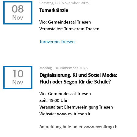
Samstag, 08. November 2025
08
Turnerkränzle
Nov
Wo: Gemeindesaal Triesen
Veranstalter: Turnverein Triesen
Turnverein Triesen
Montag, 10. November 2025
10
Digitalisierung, KI und Social Media:
Nov
Fluch oder Segen für die Schule?
Wo: Gemeindesaal Triesen
Zeit: 19.00 Uhr
Veranstalter: Elternvereinigung Triesen
Website: www.ev-triesen.li
Anmeldung bitte unter www.eventfrog.ch