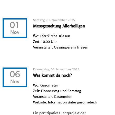
Samstag, 01. November 2025
01
Messgestaltung Allerheiligen
Nov
Wo: Pfarrkirche Triesen
Zeit: 10.00 Uhr
Veranstalter: Gesangverein Triesen
Donnerstag, 06. November 2025
06
Was kommt da noch?
Nov
Wo: Gasometer
Zeit: Donnerstag und Samstag
Veranstalter: Gasometer
Website: Information unter gasometer.li
Ein partizipatives Tanzprojekt der