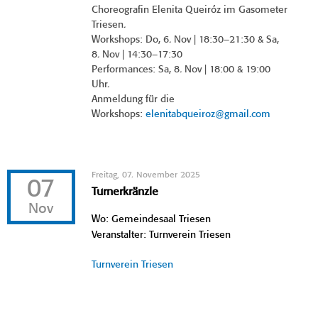
Choreografin Elenita Queiróz im Gasometer
Triesen.
Workshops: Do, 6. Nov | 18:30–21:30 & Sa,
8. Nov | 14:30–17:30
Performances: Sa, 8. Nov | 18:00 & 19:00
Uhr.
Anmeldung für die
Workshops:
elenitabqueiroz@gmail.com
Freitag, 07. November 2025
07
Turnerkränzle
Nov
Wo: Gemeindesaal Triesen
Veranstalter: Turnverein Triesen
Turnverein Triesen