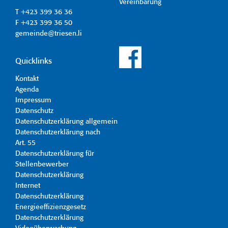
Vereinbarung
T +423 399 36 36
F +423 399 36 50
gemeinde@triesen.li
Quicklinks
Kontakt
Agenda
Impressum
Datenschutz
Datenschutzerklärung allgemein
Datenschutzerklärung nach
Art. 55
Datenschutzerklärung für
Stellenbewerber
Datenschutzerklärung
Internet
Datenschutzerklärung
Energieeffizienzgesetz
Datenschutzerklärung