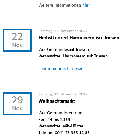
Weitere Informationen
hier
Samstag, 22. November 2025
22
Herbstkonzert Harmoniemusik Triesen
Nov
Wo: Gemeindesaal Triesen
Veranstalter: Harmoniemusik Triesen
Harmoniemusik Triesen
Samstag, 29. November 2025
29
Weihnachtsmarkt
Nov
Wo: Gemeindezentrum
Zeit: 14 bis 20 Uhr
Veranstalter: Väh-Hüater
Telefon: 0041 78 935 12 88