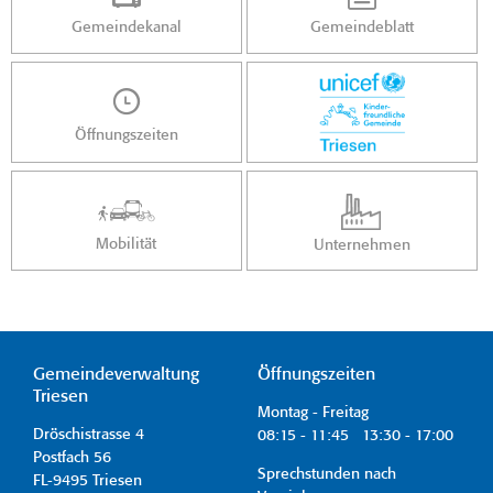
Gemeindekanal
Gemeindeblatt
Öffnungszeiten
Mobilität
Unternehmen
Gemeindeverwaltung
Öffnungszeiten
Triesen
Montag - Freitag
Dröschistrasse 4
08:15 - 11:45 13:30 - 17:00
Postfach 56
Sprechstunden nach
FL-9495 Triesen