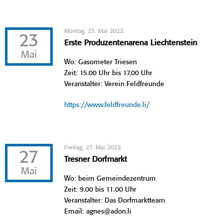
Montag, 23. Mai 2022
23
Erste Produzentenarena Liechtenstein
Mai
Wo: Gasometer Triesen
Zeit: 15.00 Uhr bis 17.00 Uhr
Veranstalter: Verein Feldfreunde
https://www.feldfreunde.li/
Freitag, 27. Mai 2022
27
Tresner Dorfmarkt
Mai
Wo: beim Gemeindezentrum
Zeit: 9.00 bis 11.00 Uhr
Veranstalter: Das Dorfmarktteam
Email: agnes@adon.li