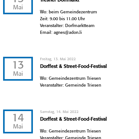
Tresner Dorfmarkt
Mai
Wo: beim Gemeindezentrum
Zeit: 9.00 bis 11.00 Uhr
Veranstalter: Dorfmarktteam
Email: agnes@adon.li
Freitag, 13. Mai 2022
13
Dorffest & Street-Food-Festival
Mai
Wo: Gemeindezentrum Triesen
Veranstalter: Gemeinde Triesen
Samstag, 14. Mai 2022
14
Dorffest & Street-Food-Festival
Mai
Wo: Gemeindezentrum Triesen
Veranstalter: Gemeinde Triesen