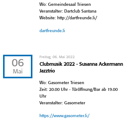
Wo: Gemeindesaal Triesen
Veranstalter: Dartclub Santana
Website: http://dartfreunde.li/
dartfreunde.li
Freitag, 06. Mai 2022
06
Clubmusik 2022 - Susanna Ackermann
Mai
Jazztrio
Wo: Gasometer Triesen
Zeit: 20.00 Uhr - Türöffnung/Bar ab 19.00
Uhr
Veranstalter: Gasometer
https://www.gasometer.li/