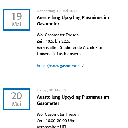
Donnerstag, 19. Mai 2022
19
Ausstellung Upcycling Plusminus im
Mai
Gasometer
Wo: Gasometer Triesen
Zeit: 18.5. bis 22.5.
Veranstalter: Studierende Architektur
Universität Liechtenstein
https://www.gasometer.li/
Freitag, 20. Mai 2022
20
Ausstellung Upcycling Plusminus im
Mai
Gasometer
Wo: Gasometer Triesen
Zeit: 16.00-20.00 Uhr
Veranstalter: UFL