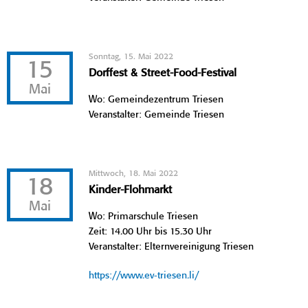
Sonntag, 15. Mai 2022
15
Dorffest & Street-Food-Festival
Mai
Wo: Gemeindezentrum Triesen
Veranstalter: Gemeinde Triesen
Mittwoch, 18. Mai 2022
18
Kinder-Flohmarkt
Mai
Wo: Primarschule Triesen
Zeit: 14.00 Uhr bis 15.30 Uhr
Veranstalter: Elternvereinigung Triesen
https://www.ev-triesen.li/