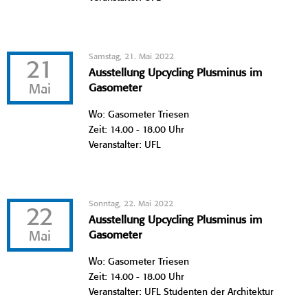
Samstag, 21. Mai 2022
21
Ausstellung Upcycling Plusminus im
Mai
Gasometer
Wo: Gasometer Triesen
Zeit: 14.00 - 18.00 Uhr
Veranstalter: UFL
Sonntag, 22. Mai 2022
22
Ausstellung Upcycling Plusminus im
Mai
Gasometer
Wo: Gasometer Triesen
Zeit: 14.00 - 18.00 Uhr
Veranstalter: UFL Studenten der Architektur