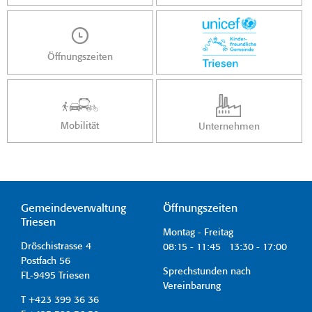
Öffnungszeiten
Mobilität
Unternehmen
Gemeindeverwaltung
Öffnungszeiten
Triesen
Montag - Freitag
Dröschistrasse 4
08:15 - 11:45 13:30 - 17:00
Postfach 56
Sprechstunden nach
FL-9495 Triesen
Vereinbarung
T +423 399 36 36