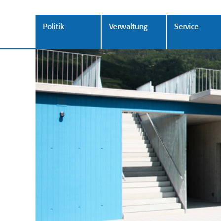
Politik
Verwaltung
Service