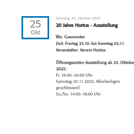
Samstag, 25. Oktober 2025
25
20 Jahre Hortus - Ausstellung
Okt
Wo: Gasometer
Zeit: Freitag 25.10. bis Sonntag 02.11.
Veranstalter: Verein Hortus
Öffnungszeiten Ausstellung ab 25. Oktobe
2025:
Fr. 16.00–20.00 Uhr
Samstag, 01.11.2025, Allerheiligen
geschlossen!
Sa./So. 14.00–18.00 Uhr