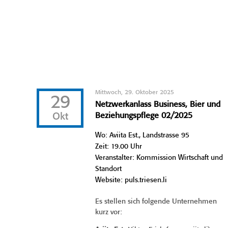
Mittwoch, 29. Oktober 2025
29
Netzwerkanlass Business, Bier und
Okt
Beziehungspflege 02/2025
Wo: Aviita Est., Landstrasse 95
Zeit: 19.00 Uhr
Veranstalter: Kommission Wirtschaft und
Standort
Website: puls.triesen.li
Es stellen sich folgende Unternehmen
kurz vor: