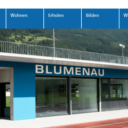
Wohnen
Erholen
Bilden
Wi