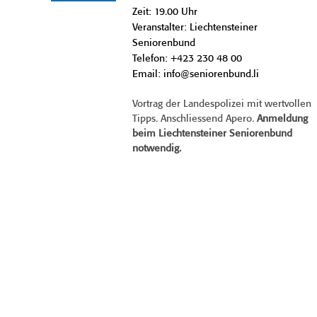
Zeit: 19.00 Uhr
Veranstalter: Liechtensteiner
Seniorenbund
Telefon: +423 230 48 00
Email: info@seniorenbund.li
Vortrag der Landespolizei mit wertvollen
Tipps. Anschliessend Apero.
Anmeldung
beim Liechtensteiner Seniorenbund
notwendig.