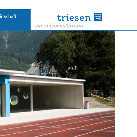
rtschaft