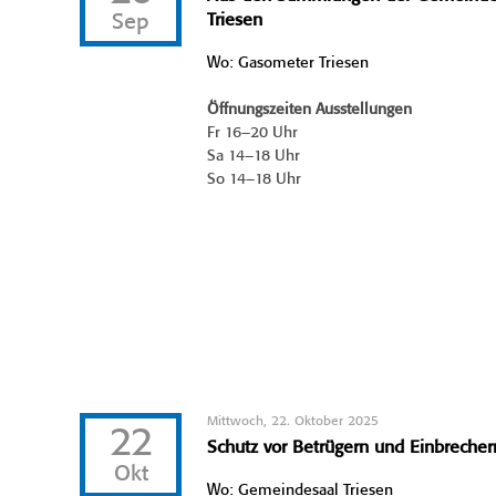
Sep
Triesen
Wo: Gasometer Triesen
Öffnungszeiten Ausstellungen
Fr 16–20 Uhr
Sa 14–18 Uhr
So 14–18 Uhr
Mittwoch, 22. Oktober 2025
22
Schutz vor Betrügern und Einbrecher
Okt
Wo: Gemeindesaal Triesen