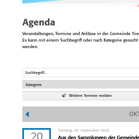
Agenda
Veranstaltungen, Termine und Anlässe in der Gemeinde Trie
Es kann mit einem Suchbegriff oder nach Kategorie gesucht
werden.
Weitere Termine melden
OK
Samstag, 20. September 2025
20
Aus den Sammlungen der Gemeind