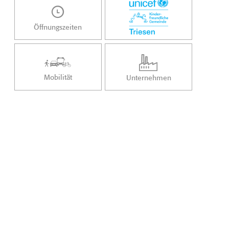
Öffnungszeiten
Mobilität
Unternehmen