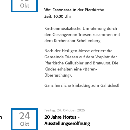
Okt
Wo: Festmesse in der Pfarrkirche
Zeit: 10.00 Uhr
Kirchenmusikalische Umrahmung durch
den Gesangverein Triesen zusammen mit
dem Kirchenchor Schellenberg
Nach der Heiligen Messe offeriert die
Gemeinde Triesen auf dem Vorplatz der
Pfarrkirche Gallusbier und Bratwurst. Die
Kinder erhalten eine «Bären-
Überraschung».
Ganz herzliche Einladung zum Gallusfest!
Freitag, 24. Oktober 2025
24
n
20 Jahre Hortus -
Okt
Ausstellungseröffnung