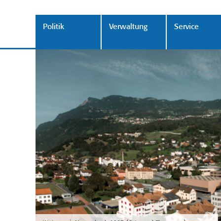
Politik
Verwaltung
Service