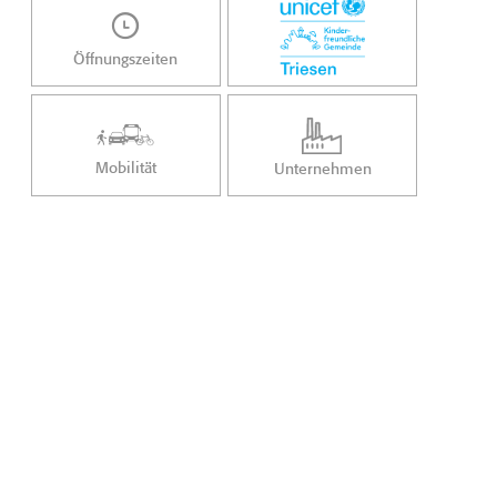
Öffnungszeiten
Mobilität
Unternehmen