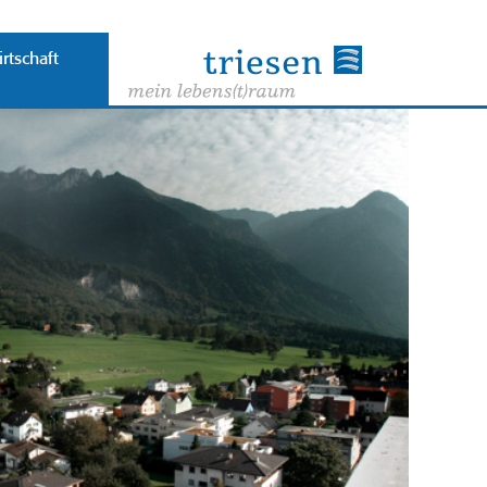
rtschaft