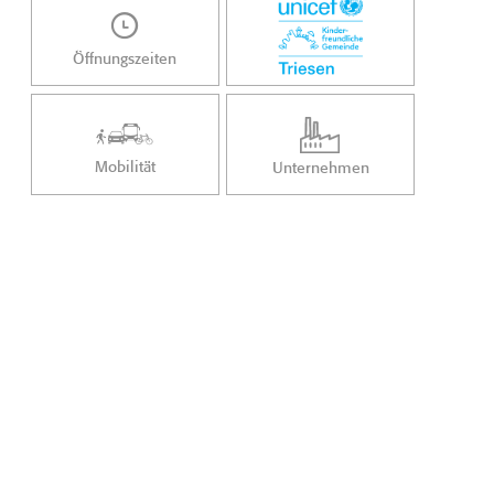
Öffnungszeiten
Mobilität
Unternehmen