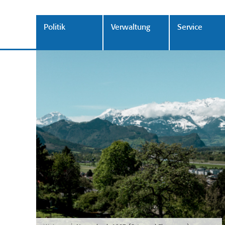
Politik
Verwaltung
Service