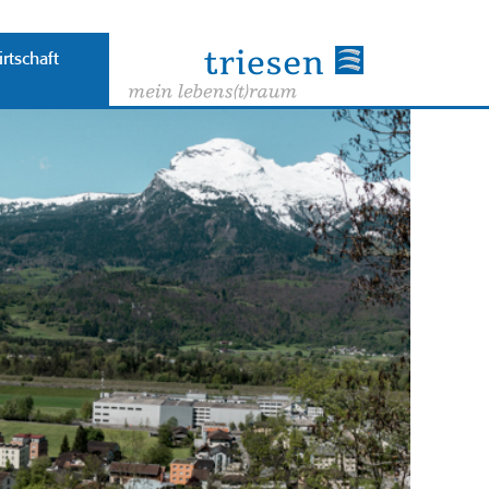
rtschaft