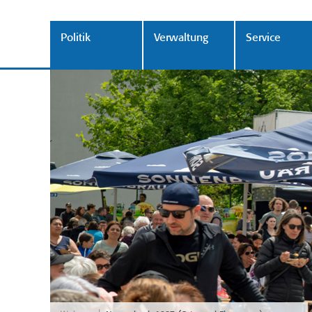
Politik
Verwaltung
Service