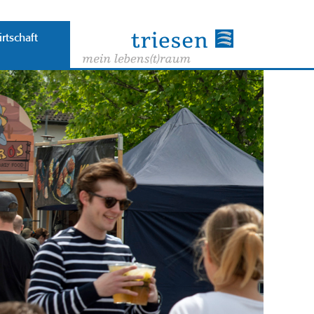
rtschaft