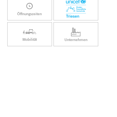
Öffnungszeiten
Mobilität
Unternehmen