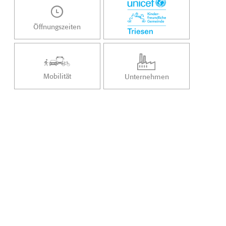
Öffnungszeiten
Mobilität
Unternehmen