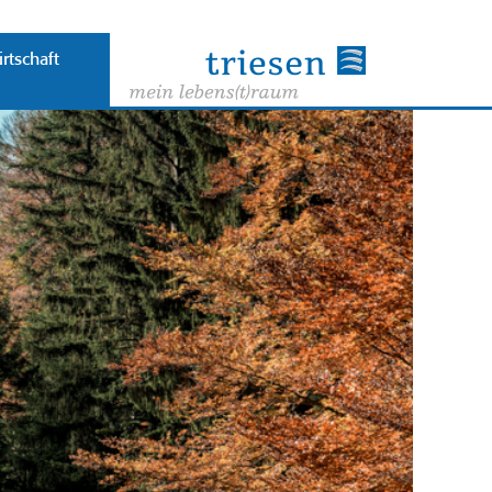
rtschaft