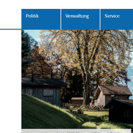
Politik
Verwaltung
Service