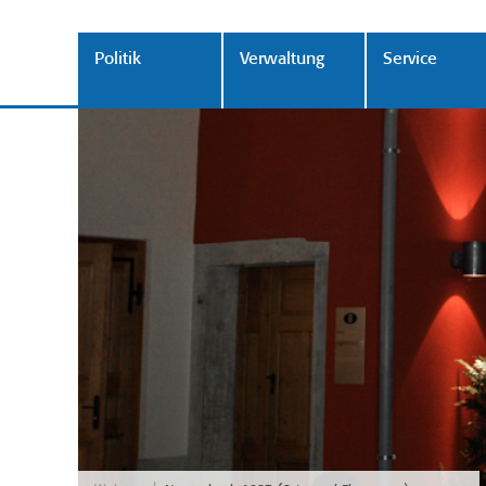
Politik
Verwaltung
Service