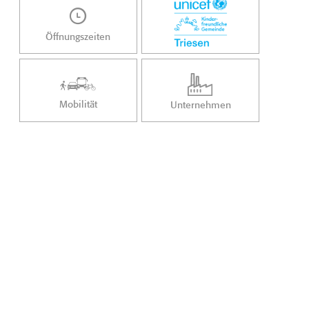
Öffnungszeiten
Mobilität
Unternehmen