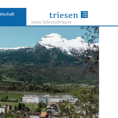
rtschaft