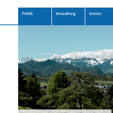
Politik
Verwaltung
Service