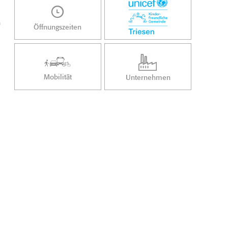
n
Öffnungszeiten
Mobilität
Unternehmen