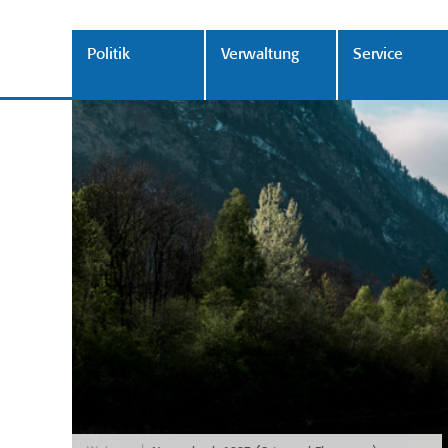
Politik
Verwaltung
Service