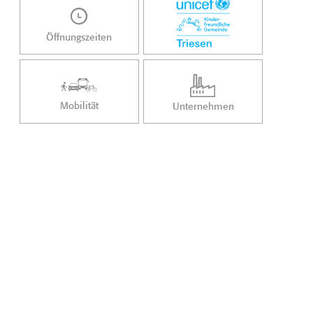
Öffnungszeiten
Mobilität
Unternehmen