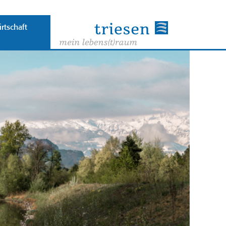
rtschaft