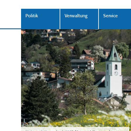
Politik
Verwaltung
Service