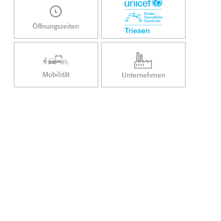
Öffnungszeiten
Mobilität
Unternehmen