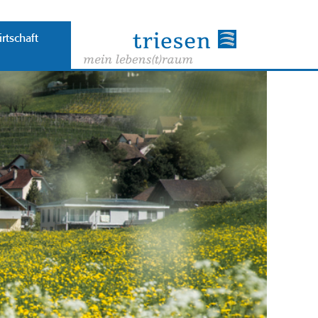
rtschaft