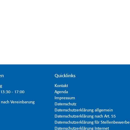
en
Quicklinks
ag
Kontakt
13:30 - 17:00
Agenda
Impressum
 nach Vereinbarung
Datenschutz
Datenschutzerklärung allgemein
Datenschutzerklärung nach Art. 55
Datenschutzerklärung für Stellenbewerbe
Datenschutzerklärung Internet