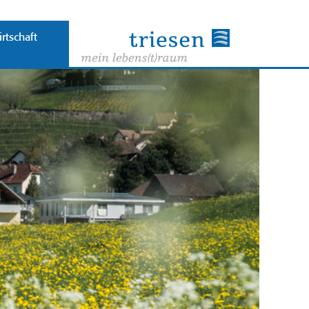
rtschaft