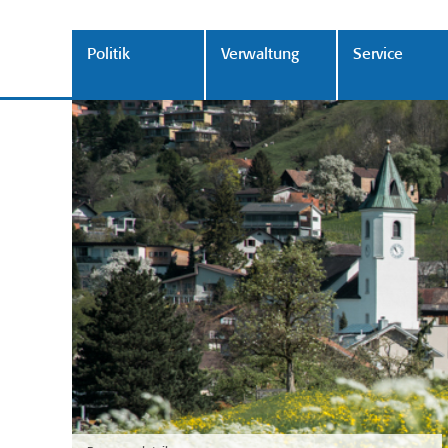
Politik
Verwaltung
Service