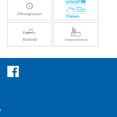
Öffnungszeiten
Mobilität
Unternehmen
r