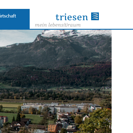
rtschaft