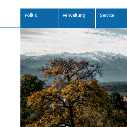
Politik
Verwaltung
Service