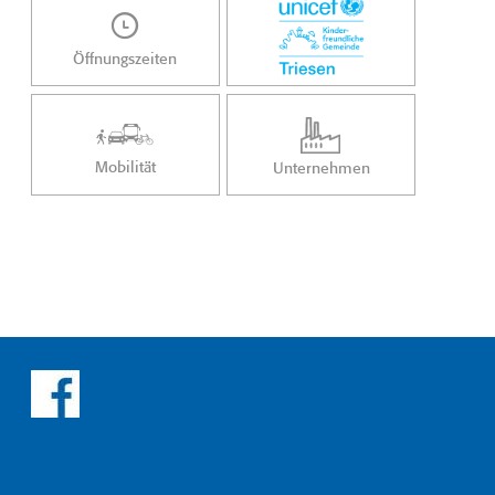
Öffnungszeiten
Mobilität
Unternehmen