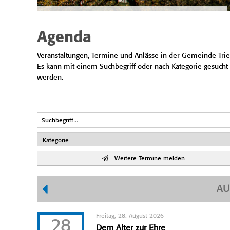
Agenda
Veranstaltungen, Termine und Anlässe in der Gemeinde Trie
Es kann mit einem Suchbegriff oder nach Kategorie gesucht
werden.
Weitere Termine melden
AU
Freitag, 28. August 2026
28
Dem Alter zur Ehre