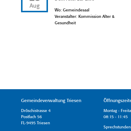
Aug
Wo: Gemeindesaal
Veranstalter: Kommission Alter &
Gesundheit
Gemeindeverwaltung Triesen
Öffnungszeit
Dröschistrasse 4
Montag - Freit
Postfach 56
08:15 - 11:45 
FL-9495 Triesen
Sprechstunden