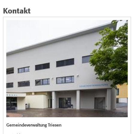
Kontakt
Gemeindeverwaltung Triesen