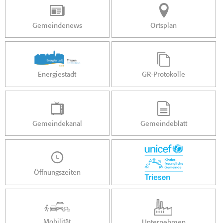
Gemeindenews
Ortsplan
Energiestadt
GR-Protokolle
Gemeindekanal
Gemeindeblatt
Öffnungszeiten
Mobilität
Unternehmen