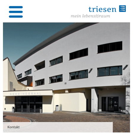
Kontakt