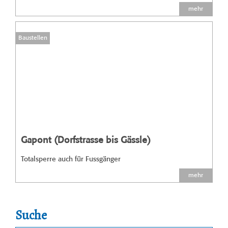
mehr
Baustellen
Gapont (Dorfstrasse bis Gässle)
Totalsperre auch für Fussgänger
mehr
Suche