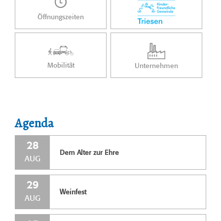
Öffnungszeiten
Mobilität
Unternehmen
Agenda
28
Dem Alter zur Ehre
AUG
29
Weinfest
AUG