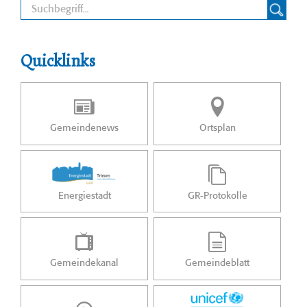
Quicklinks
Gemeindenews
Ortsplan
Energiestadt
GR-Protokolle
Gemeindekanal
Gemeindeblatt