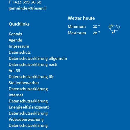
F +423 399 36 50
gemeinde@triesen.li
Wetter heute
Quicklinks
Minimum
20 °
Maximum
28 °
Kontakt
Agenda
Impressum
Datenschutz
Datenschutzerklärung allgemein
Datenschutzerklärung nach
Art. 55
Datenschutzerklärung für
Stellenbewerber
Datenschutzerklärung
Internet
Datenschutzerklärung
Energieeffizienzgesetz
Datenschutzerklärung
Videoüberwachung
Datenschutzerklärung