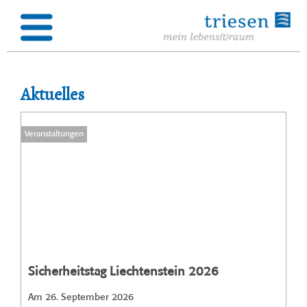
Aktuelles
Veranstaltungen
Sicherheitstag Liechtenstein 2026
Am 26. September 2026