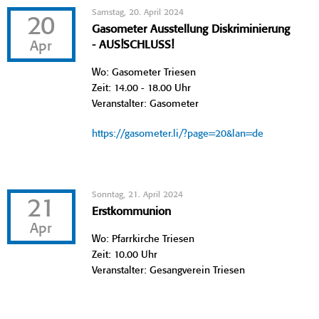
Samstag, 20. April 2024
20
Gasometer Ausstellung Diskriminierung
Apr
- AUS!SCHLUSS!
Wo: Gasometer Triesen
Zeit: 14.00 - 18.00 Uhr
Veranstalter: Gasometer
https://gasometer.li/?page=20&lan=de
Sonntag, 21. April 2024
21
Erstkommunion
Apr
Wo: Pfarrkirche Triesen
Zeit: 10.00 Uhr
Veranstalter: Gesangverein Triesen