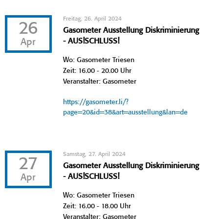
Freitag, 26. April 2024
26
Gasometer Ausstellung Diskriminierung
Apr
- AUS!SCHLUSS!
Wo: Gasometer Triesen
Zeit: 16.00 - 20.00 Uhr
Veranstalter: Gasometer
https://gasometer.li/?
page=20&id=38&art=ausstellung&lan=de
Samstag, 27. April 2024
27
Gasometer Ausstellung Diskriminierung
Apr
- AUS!SCHLUSS!
Wo: Gasometer Triesen
Zeit: 16.00 - 18.00 Uhr
Veranstalter: Gasometer