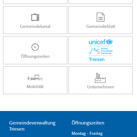
Gemeindekanal
Gemeindeblatt
Öffnungszeiten
Mobilität
Unternehmen
Gemeindeverwaltung
Öffnungszeiten
Triesen
Montag - Freitag