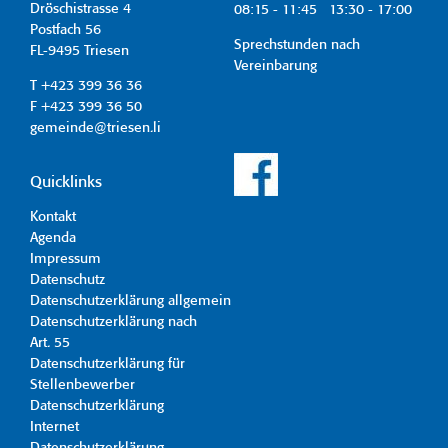
Dröschistrasse 4
08:15 - 11:45 13:30 - 17:00
Postfach 56
Sprechstunden nach
FL-9495 Triesen
Vereinbarung
T +423 399 36 36
F +423 399 36 50
gemeinde@triesen.li
Quicklinks
Kontakt
Agenda
Impressum
Datenschutz
Datenschutzerklärung allgemein
Datenschutzerklärung nach
Art. 55
Datenschutzerklärung für
Stellenbewerber
Datenschutzerklärung
Internet