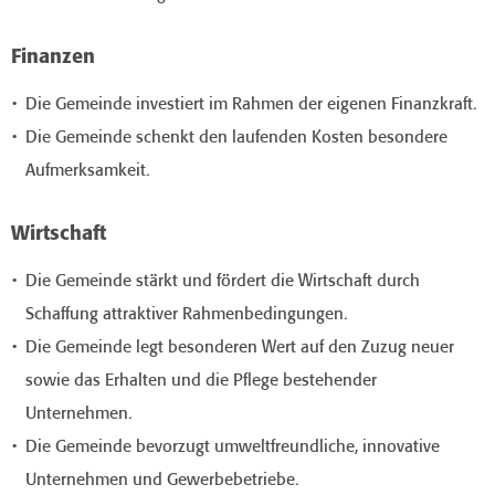
Finanzen
Die Gemeinde investiert im Rahmen der eigenen Finanzkraft.
Die Gemeinde schenkt den laufenden Kosten besondere
Aufmerksamkeit.
Wirtschaft
Die Gemeinde stärkt und fördert die Wirtschaft durch
Schaffung attraktiver Rahmenbedingungen.
Die Gemeinde legt besonderen Wert auf den Zuzug neuer
sowie das Erhalten und die Pflege bestehender
Unternehmen.
Die Gemeinde bevorzugt umweltfreundliche, innovative
Unternehmen und Gewerbebetriebe.