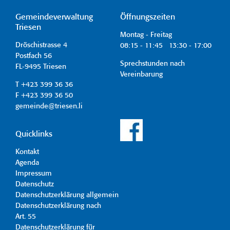
Gemeindeverwaltung
Öffnungszeiten
Triesen
Montag - Freitag
Dröschistrasse 4
08:15 - 11:45 13:30 - 17:00
Postfach 56
Sprechstunden nach
FL-9495 Triesen
Vereinbarung
T +423 399 36 36
F +423 399 36 50
gemeinde@triesen.li
Quicklinks
Kontakt
Agenda
Impressum
Datenschutz
Datenschutzerklärung allgemein
Datenschutzerklärung nach
Art. 55
Datenschutzerklärung für