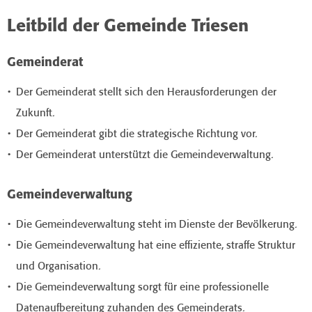
Leitbild der Gemeinde Triesen
Gemeinderat
Der Gemeinderat stellt sich den Herausforderungen der
Zukunft.
Der Gemeinderat gibt die strategische Richtung vor.
Der Gemeinderat unterstützt die Gemeindeverwaltung.
Gemeindeverwaltung
Die Gemeindeverwaltung steht im Dienste der Bevölkerung.
Die Gemeindeverwaltung hat eine effiziente, straffe Struktur
und Organisation.
Die Gemeindeverwaltung sorgt für eine professionelle
Datenaufbereitung zuhanden des Gemeinderats.