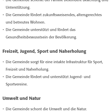
Die Gemeinde schenkt der Familie besondere Beachtung und
Unterstützung.
Die Gemeinde fördert zukunftsweisendes, altersgerechtes
und betreutes Wohnen.
Die Gemeinde unterstützt und fördert das
Gesundheitsbewusstsein der Bevölkerung.
Freizeit, Jugend, Sport und Naherholung
Die Gemeinde sorgt für eine intakte Infrastruktur für Sport,
Freizeit und Naherholung.
Die Gemeinde fördert und unterstützt Jugend- und
Sportvereine.
Umwelt und Natur
Die Gemeinde schont die Umwelt und die Natur.