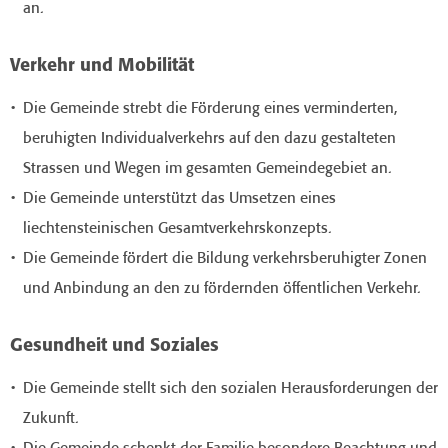
an.
Verkehr und Mobilität
Die Gemeinde strebt die Förderung eines verminderten,
beruhigten Individualverkehrs auf den dazu gestalteten
Strassen und Wegen im gesamten Gemeindegebiet an.
Die Gemeinde unterstützt das Umsetzen eines
liechtensteinischen Gesamtverkehrskonzepts.
Die Gemeinde fördert die Bildung verkehrsberuhigter Zonen
und Anbindung an den zu fördernden öffentlichen Verkehr.
Gesundheit und Soziales
Die Gemeinde stellt sich den sozialen Herausforderungen der
Zukunft.