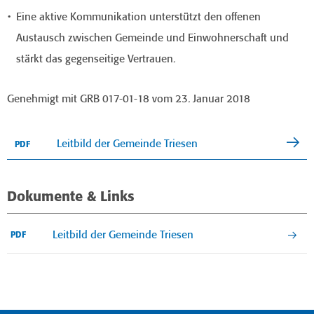
Eine aktive Kommunikation unterstützt den offenen
Austausch zwischen Gemeinde und Einwohnerschaft und
stärkt das gegenseitige Vertrauen.
Genehmigt mit GRB 017-01-18 vom 23. Januar 2018
Leitbild der Gemeinde Triesen
PDF
Dokumente & Links
Leitbild der Gemeinde Triesen
PDF