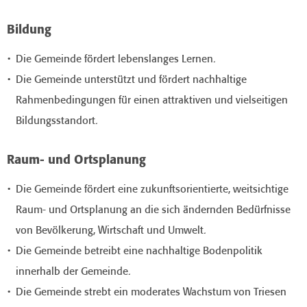
Bildung
Die Gemeinde fördert lebenslanges Lernen.
Die Gemeinde unterstützt und fördert nachhaltige
Rahmenbedingungen für einen attraktiven und vielseitigen
Bildungsstandort.
Raum- und Ortsplanung
Die Gemeinde fördert eine zukunftsorientierte, weitsichtige
Raum- und Ortsplanung an die sich ändernden Bedürfnisse
von Bevölkerung, Wirtschaft und Umwelt.
Die Gemeinde betreibt eine nachhaltige Bodenpolitik
innerhalb der Gemeinde.
Die Gemeinde strebt ein moderates Wachstum von Triesen