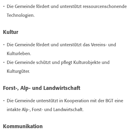
Die Gemeinde fördert und unterstützt ressourcenschonende
Technologien.
Kultur
Die Gemeinde fördert und unterstützt das Vereins- und
Kulturleben.
Die Gemeinde schützt und pflegt Kulturobjekte und
Kulturgüter.
Forst-, Alp- und Landwirtschaft
Die Gemeinde unterstützt in Kooperation mit der BGT eine
intakte Alp-, Forst- und Landwirtschaft.
Kommunikation