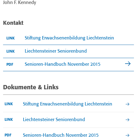
John F. Kennedy
Kontakt
Stiftung Erwachsenenbildung Liechtenstein
LINK
Liechtensteiner Seniorenbund
LINK
Senioren-Handbuch November 2015
PDF
Dokumente & Links
Stiftung Erwachsenenbildung Liechtenstein
LINK
Liechtensteiner Seniorenbund
LINK
Senioren-Handbuch November 2015
PDF