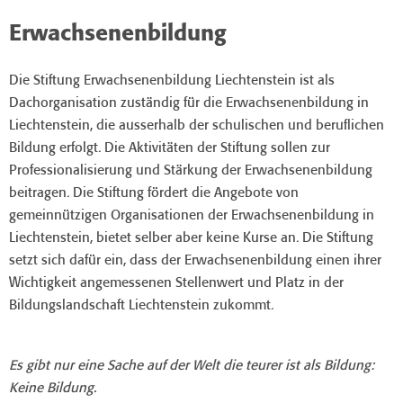
Erwachsenenbildung
Die Stiftung Erwachsenenbildung Liechtenstein ist als
Dachorganisation zuständig für die Erwachsenenbildung in
Liechtenstein, die ausserhalb der schulischen und beruflichen
Bildung erfolgt. Die Aktivitäten der Stiftung sollen zur
Professionalisierung und Stärkung der Erwachsenenbildung
beitragen. Die Stiftung fördert die Angebote von
gemeinnützigen Organisationen der Erwachsenenbildung in
Liechtenstein, bietet selber aber keine Kurse an. Die Stiftung
setzt sich dafür ein, dass der Erwachsenenbildung einen ihrer
Wichtigkeit angemessenen Stellenwert und Platz in der
Bildungslandschaft Liechtenstein zukommt.
Es gibt nur eine Sache auf der Welt die teurer ist als Bildung:
Keine Bildung.