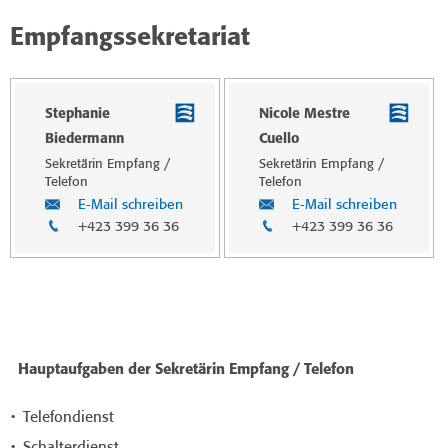
Empfangssekretariat
Stephanie
Nicole Mestre
Biedermann
Cuello
Sekretärin Empfang /
Sekretärin Empfang /
Telefon
Telefon
E-Mail schreiben
E-Mail schreiben
+423 399 36 36
+423 399 36 36
Hauptaufgaben der Sekretärin Empfang / Telefon
Telefondienst