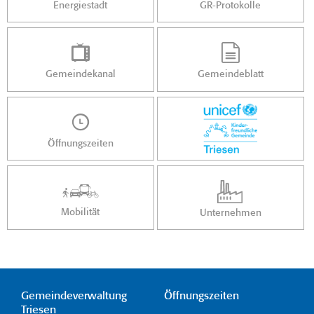
Energiestadt
GR-Protokolle
Gemeindekanal
Gemeindeblatt
Öffnungszeiten
Mobilität
Unternehmen
Gemeindeverwaltung
Öffnungszeiten
Triesen