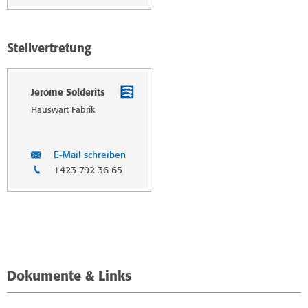
Stellvertretung
Jerome Solderits
Hauswart Fabrik
E-Mail schreiben
+423 792 36 65
Dokumente & Links