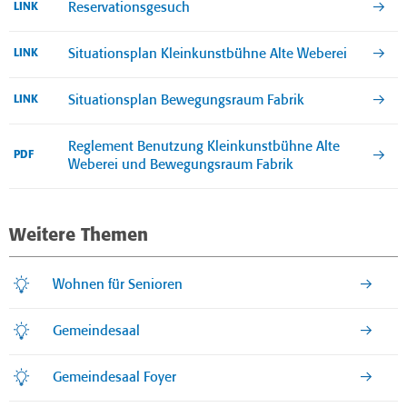
Reservationsgesuch
LINK
Situationsplan Kleinkunstbühne Alte Weberei
LINK
Situationsplan Bewegungsraum Fabrik
LINK
Reglement Benutzung Kleinkunstbühne Alte
PDF
Weberei und Bewegungsraum Fabrik
Weitere Themen
Wohnen für Senioren
Gemeindesaal
Gemeindesaal Foyer