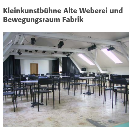
Kleinkunstbühne Alte Weberei und
Bewegungsraum Fabrik