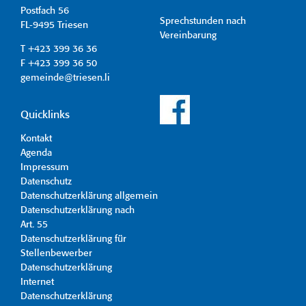
Postfach 56
Sprechstunden nach
FL-9495 Triesen
Vereinbarung
T +423 399 36 36
F +423 399 36 50
gemeinde@triesen.li
Quicklinks
Kontakt
Agenda
Impressum
Datenschutz
Datenschutzerklärung allgemein
Datenschutzerklärung nach
Art. 55
Datenschutzerklärung für
Stellenbewerber
Datenschutzerklärung
Internet
Datenschutzerklärung