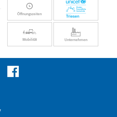
Öffnungszeiten
Mobilität
Unternehmen
r