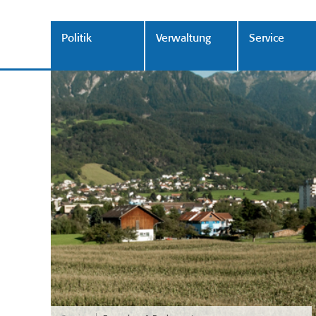
Politik
Verwaltung
Service