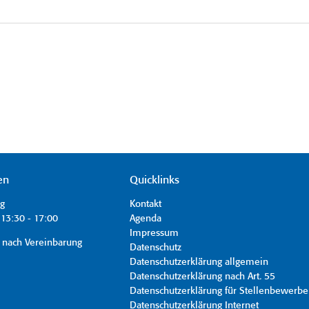
en
Quicklinks
ag
Kontakt
13:30 - 17:00
Agenda
Impressum
 nach Vereinbarung
Datenschutz
Datenschutzerklärung allgemein
Datenschutzerklärung nach Art. 55
Datenschutzerklärung für Stellenbewerbe
Datenschutzerklärung Internet