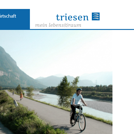
rtschaft