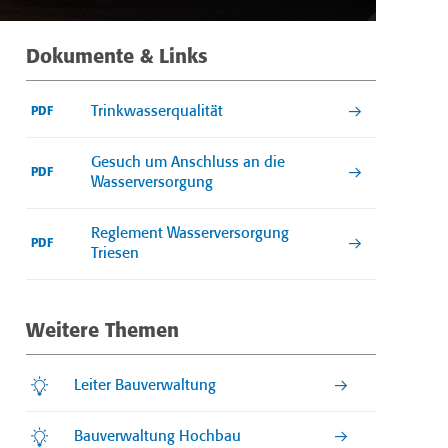
Dokumente & Links
Trinkwasserqualität
PDF
Gesuch um Anschluss an die
PDF
Wasserversorgung
Reglement Wasserversorgung
PDF
Triesen
Weitere Themen
Leiter Bauverwaltung
Bauverwaltung Hochbau