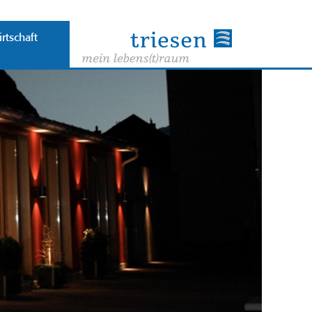
rtschaft