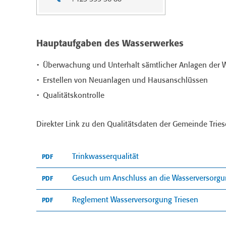
Hauptaufgaben des Wasserwerkes
Überwachung und Unterhalt sämtlicher Anlagen der 
Erstellen von Neuanlagen und Hausanschlüssen
Qualitätskontrolle
Direkter Link zu den Qualitätsdaten der Gemeinde Trie
Trinkwasserqualität
PDF
Gesuch um Anschluss an die Wasserversorg
PDF
Reglement Wasserversorgung Triesen
PDF