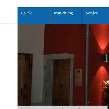
Politik
Verwaltung
Service