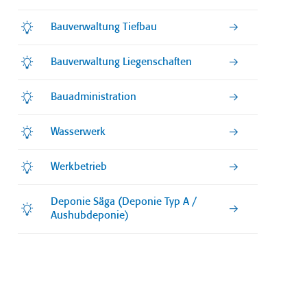
Bauverwaltung Tiefbau
Bauverwaltung Liegenschaften
Bauadministration
Wasserwerk
Werkbetrieb
Deponie Säga (Deponie Typ A /
Aushubdeponie)