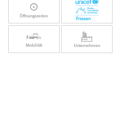
Öffnungszeiten
Mobilität
Unternehmen