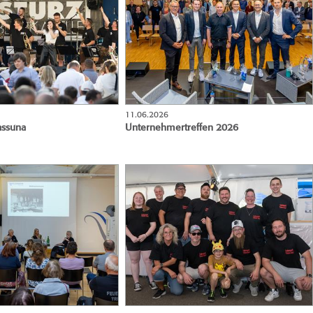
11.06.2026
rassuna
Unternehmertreffen 2026