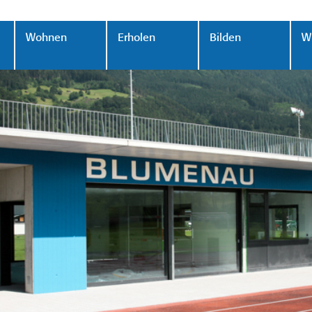
Wohnen
Erholen
Bilden
Wi