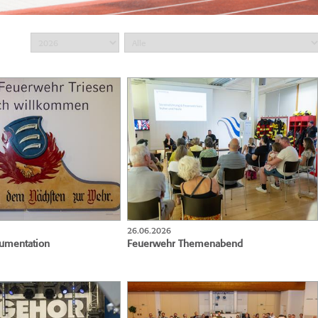
26.06.2026
umentation
Feuerwehr Themenabend