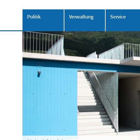
Politik
Verwaltung
Service