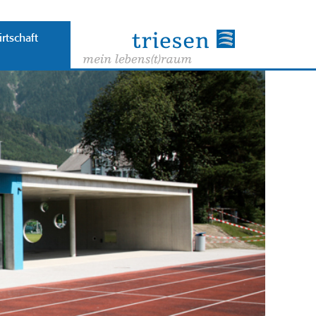
rtschaft