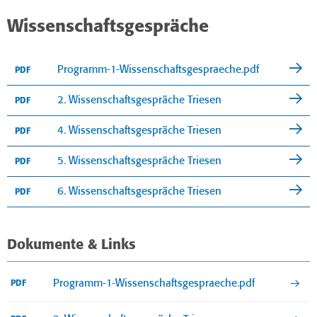
Wissenschaftsgespräche
Programm-1-Wissenschaftsgespraeche.pdf
PDF
2. Wissenschaftsgespräche Triesen
PDF
4. Wissenschaftsgespräche Triesen
PDF
5. Wissenschaftsgespräche Triesen
PDF
6. Wissenschaftsgespräche Triesen
PDF
Dokumente & Links
Programm-1-Wissenschaftsgespraeche.pdf
PDF