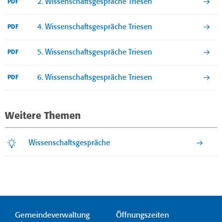
2. Wissenschaftsgespräche Triesen
PDF
4. Wissenschaftsgespräche Triesen
PDF
5. Wissenschaftsgespräche Triesen
PDF
6. Wissenschaftsgespräche Triesen
PDF
Weitere Themen
Wissenschaftsgespräche
Gemeindeverwaltung
Öffnungszeiten