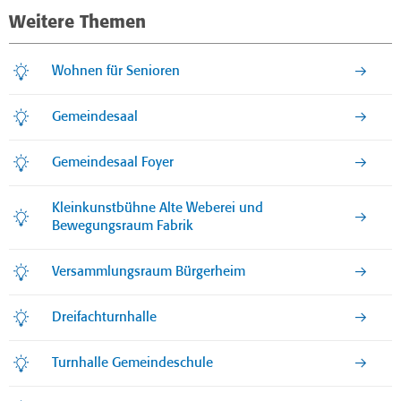
Weitere Themen
Wohnen für Senioren
Gemeindesaal
Gemeindesaal Foyer
Kleinkunstbühne Alte Weberei und
Bewegungsraum Fabrik
Versammlungsraum Bürgerheim
Dreifachturnhalle
Turnhalle Gemeindeschule