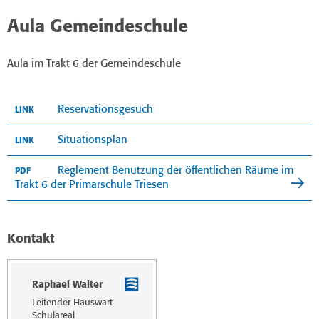
Aula Gemeindeschule
Aula im Trakt 6 der Gemeindeschule
Reservationsgesuch
LINK
Situationsplan
LINK
Reglement Benutzung der öffentlichen Räume im
PDF
Trakt 6 der Primarschule Triesen
Kontakt
Raphael Walter
Leitender Hauswart
Schulareal