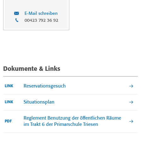
E-Mail schreiben
00423 792 36 92
Dokumente & Links
Reservationsgesuch
LINK
Situationsplan
LINK
Reglement Benutzung der öffentlichen Räume
PDF
im Trakt 6 der Primarschule Triesen