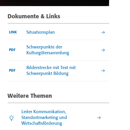
Dokumente & Links
Situationsplan
LINK
Schwerpunkte der
PDF
Kulturgütersammlung
Bilderstrecke mit Text mit
PDF
Schwerpunkt Bildung
Weitere Themen
Leiter Kommunikation,
Standortmarketing und
Wirtschaftsförderung