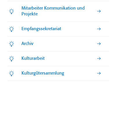
Mitarbeiter Kommunikation und
Projekte
Empfangssekretariat
Archiv
Kulturarbeit
Kulturgütersammlung