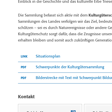
Einblick in die Geschichte und das kulturelle Erbe Tries
Die Sammlung befasst sich aktiv mit dem
Kulturgüters
Sammlungen des Landes verfolgen wir das Ziel, bedeuten
schützen – sei es durch Naturereignisse oder andere 
Kulturgüterschutz sorgt dafür, dass die Zeugnisse unsere
erhalten bleiben und somit auch zukünftigen Generation
Situationsplan
LINK
Schwerpunkte der Kulturgütersammlung
PDF
Bilderstrecke mit Text mit Schwerpunkt Bild
PDF
Kontakt