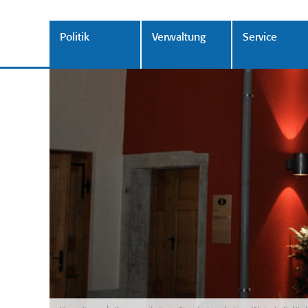
Politik
Verwaltung
Service