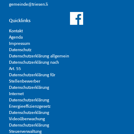
gemeinde@triesen.li
Quicklinks
Kontakt
Agenda
Impressum
Datenschutz
Datenschutzerklärung allgemein
Datenschutzerklärung nach
Art. 55
Datenschutzerklärung für
Stellenbewerber
Datenschutzerklärung
Internet
Datenschutzerklärung
Energieeffizienzgesetz
Datenschutzerklärung
Videoüberwachung
Datenschutzerklärung
Steuerverwaltung