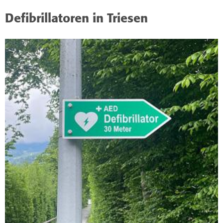
Defibrillatoren in Triesen