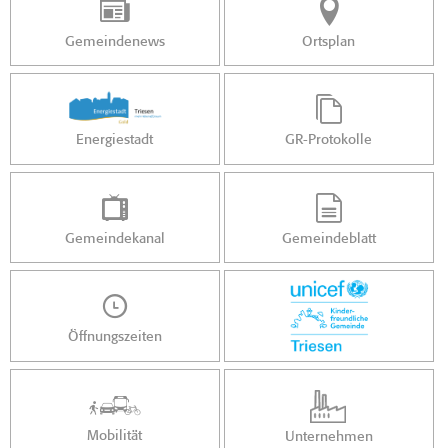
Gemeindenews
Ortsplan
Energiestadt
GR-Protokolle
Gemeindekanal
Gemeindeblatt
Öffnungszeiten
Mobilität
Unternehmen