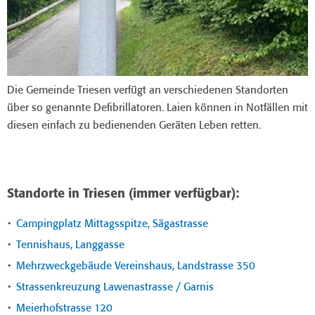
Die Gemeinde Triesen verfügt an verschiedenen Standorten
über so genannte Defibrillatoren. Laien können in Notfällen mit
diesen einfach zu bedienenden Geräten Leben retten.
Standorte in Triesen (immer verfügbar):
Campingplatz Mittagsspitze, Sägastrasse
Tennishaus, Langgasse
Mehrzweckgebäude Vereinshaus, Landstrasse 350
Strassenkreuzung Lawenastrasse / Garnis
Meierhofstrasse 120