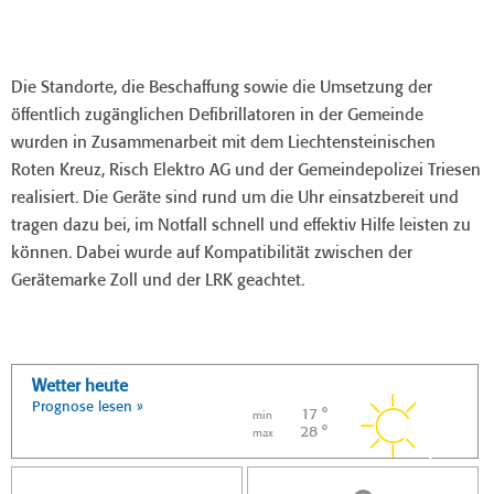
Die Standorte, die Beschaffung sowie die Umsetzung der
öffentlich zugänglichen Defibrillatoren in der Gemeinde
wurden in Zusammenarbeit mit dem Liechtensteinischen
Roten Kreuz, Risch Elektro AG und der Gemeindepolizei Triesen
realisiert. Die Geräte sind rund um die Uhr einsatzbereit und
tragen dazu bei, im Notfall schnell und effektiv Hilfe leisten zu
können. Dabei wurde auf Kompatibilität zwischen der
Gerätemarke Zoll und der LRK geachtet.
Wetter heute
Prognose lesen »
17 °
min
28 °
max