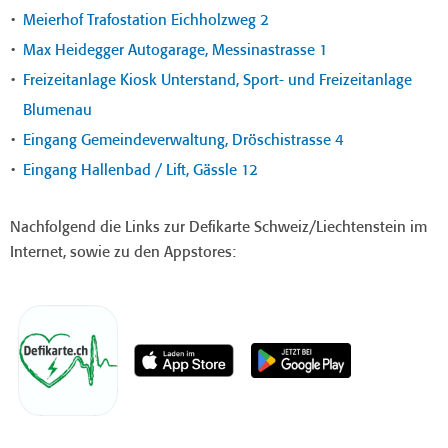
Meierhof Trafostation Eichholzweg 2
Max Heidegger Autogarage, Messinastrasse 1
Freizeitanlage Kiosk Unterstand,
Sport- und Freizeitanlage
Blumenau
Eingang Gemeindeverwaltung, Dröschistrasse 4
Eingang Hallenbad / Lift, Gässle 12
Nachfolgend die Links zur Defikarte Schweiz/Liechtenstein im
Internet, sowie zu den Appstores: