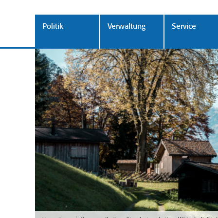
Politik
Verwaltung
Service