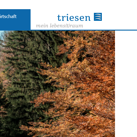
rtschaft