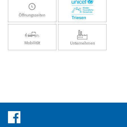
Öffnungszeiten
Mobilität
Unternehmen